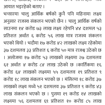
आयात भइरहेको बताए ।
भन्सारमा चालु आर्थिक बर्षको कुनै पनि महिनामा लक्ष्य
अनुसार राजस्व संकलन भएको छैन । चालु आर्थिक वर्षको
साउनमा १४ करोड ७३ लाख लक्ष्य रहेपनि ४४ दशमल ५३
प्रतिशत अर्थात ६ करोड ५६ लाख मात्र राजस्व संकलन
भएको थियो । भदौमा १७ करोड ४२ लाखको लक्ष्य रहेकोमा
३७ दशमलव ३३ प्रतिशत ६ करोड ५० मात्र राजश्व उठेको छ
। असोजमा १७ करोड ५३ लाखको लक्ष्यमा २७ दशमलव
६१ अर्थात ४ करोड ८४ लाख उठेको छ ।कार्तिकमा १६
करोड ६४ लाखको लक्ष्यमा ५५ दशमलव १९ प्रतिशत ९
करोड १८ लाख संकलन भएको छ । मंसिरमा १८ करोड ३७
लाखको लक्ष्य मध्ये ५१ दशमलव ३७ प्रतिशत ९ करोड ४३
लाख संकलन भएको छ । पुसमा १९ करोड १४ लाखको
लक्ष्यमा ५६ दशमलव ६९ प्रतिशत १० करोड ८५ लाख