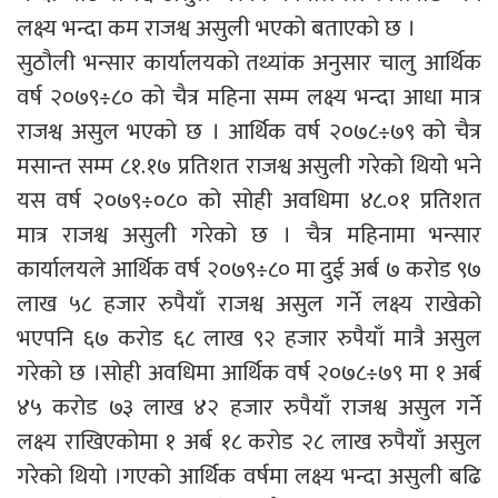
लक्ष्य भन्दा कम राजश्व असुली भएको बताएको छ ।
सुठौली भन्सार कार्यालयको तथ्यांक अनुसार चालु आर्थिक
वर्ष २०७९÷८० को चैत्र महिना सम्म लक्ष्य भन्दा आधा मात्र
राजश्व असुल भएको छ । आर्थिक वर्ष २०७८÷७९ को चैत्र
मसान्त सम्म ८१.१७ प्रतिशत राजश्व असुली गरेको थियो भने
यस वर्ष २०७९÷०८० को सोही अवधिमा ४८.०१ प्रतिशत
मात्र राजश्व असुली गरेको छ । चैत्र महिनामा भन्सार
कार्यालयले आर्थिक वर्ष २०७९÷८० मा दुई अर्ब ७ करोड ९७
लाख ५८ हजार रुपैयाँ राजश्व असुल गर्ने लक्ष्य राखेको
भएपनि ६७ करोड ६८ लाख ९२ हजार रुपैयाँ मात्रै असुल
गरेको छ ।सोही अवधिमा आर्थिक वर्ष २०७८÷७९ मा १ अर्ब
४५ करोड ७३ लाख ४२ हजार रुपैयाँ राजश्व असुल गर्ने
लक्ष्य राखिएकोमा १ अर्ब १८ करोड २८ लाख रुपैयाँ असुल
गरेको थियो ।गएको आर्थिक वर्षमा लक्ष्य भन्दा असुली बढि