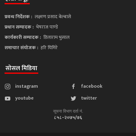
प्रवन्ध निर्देशक :
लक्ष्मण प्रसाद बेल्बासे
प्रधान सम्पादक :
भेषराज पाण्डे
कार्यकारी सम्पादक :
डिलाराम भुसाल
समाचार संयोजक :
हरि घिमिरे
सोसल मिडिया
instagram
facebook
youtube
twitter
सूचना विभाग दर्ता नं.
८५८-२०७५/७६