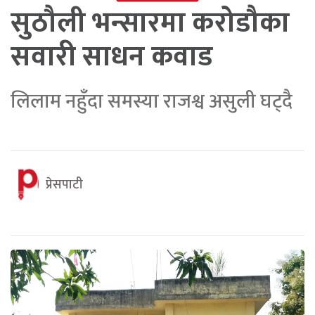
सुठौली भन्सारमा करोडौका
सवारी साधन कवाड
लिलाम नहुँदा समस्या राजश्व असुली घट्दै
प्रेसपाटी