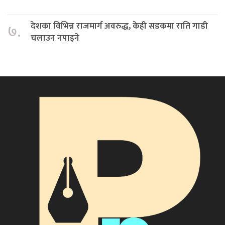
देशका विभिन्न राजमार्ग अवरुद्ध, केही सडकमा राति गाडी
७.
चलाउन नपाइने