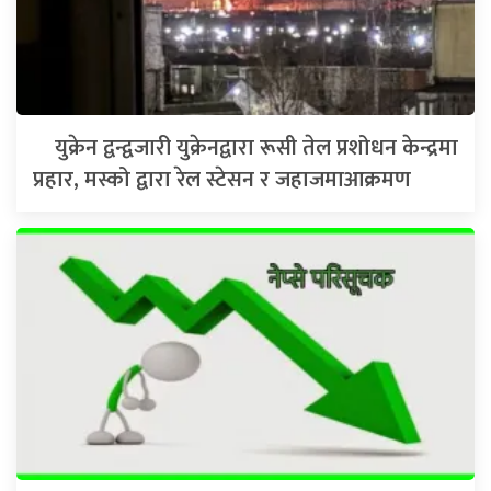
युक्रेन द्वन्द्वजारी युक्रेनद्वारा रूसी तेल प्रशोधन केन्द्रमा
प्रहार, मस्को द्वारा रेल स्टेसन र जहाजमाआक्रमण