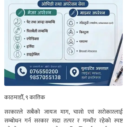
काठमाडौँ, ९ कात्तिक
सरकारले सबैको जायज माग, चासो एवं सरोकारलाई
सम्बोधन गर्न सरकार सदा तत्पर र गम्भीर रहेको स्पष्ट