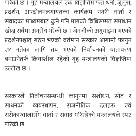
पारेको छ । गृह मन्त्रालयले एक विज्ञप्तिमार्फत धर्ना, जुलुस,
प्रदर्शन, आन्दोलनलगायतका कार्यक्रम नगरी वार्ता र
संवादका माध्यमबाट कुनै पनि मागको विधिसम्मत समाधान
खोज्न सबैमा अनुरोध गरेको छ । जेनजीको अगुवाइमा भएको
प्रदर्शनपश्चात् गठन भएको वर्तमान सरकार आगामी फागुन
२१ गतेका लागि तय भएको निर्वाचनको वातावरण
बनाउनेतर्फ क्रियाशील रहेको गृह मन्त्रालयको विज्ञप्तिमा
उल्लेख छ ।
सरकारले निर्वाचनसम्बन्धी कानुनमा संशोधन, स्रोत र
साधनको व्यवस्थापन, राजनीतिक दलहरू एवं
सरोकारवालासँग वार्ता र संवाद गरिरहेको मन्त्रालयले स्पष्ट
पारेको छ ।