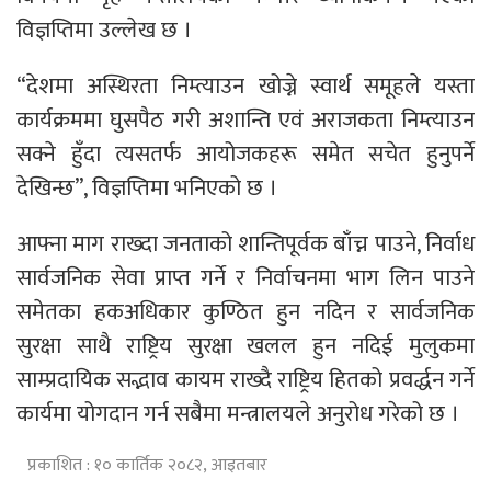
विज्ञप्तिमा उल्लेख छ ।
“देशमा अस्थिरता निम्त्याउन खोज्ने स्वार्थ समूहले यस्ता
कार्यक्रममा घुसपैठ गरी अशान्ति एवं अराजकता निम्त्याउन
सक्ने हुँदा त्यसतर्फ आयोजकहरू समेत सचेत हुनुपर्ने
देखिन्छ”, विज्ञप्तिमा भनिएको छ ।
आफ्ना माग राख्दा जनताको शान्तिपूर्वक बाँच्न पाउने, निर्वाध
सार्वजनिक सेवा प्राप्त गर्ने र निर्वाचनमा भाग लिन पाउने
समेतका हकअधिकार कुण्ठित हुन नदिन र सार्वजनिक
सुरक्षा साथै राष्ट्रिय सुरक्षा खलल हुन नदिई मुलुकमा
साम्प्रदायिक सद्भाव कायम राख्दै राष्ट्रिय हितको प्रवर्द्धन गर्ने
कार्यमा योगदान गर्न सबैमा मन्त्रालयले अनुरोध गरेको छ ।
प्रकाशित : १० कार्तिक २०८२, आइतबार