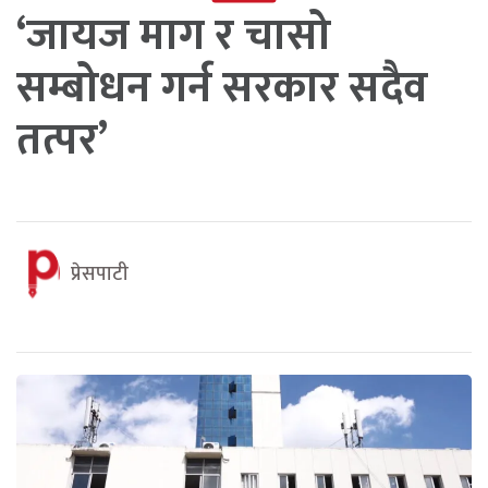
‘जायज माग र चासो
सम्बोधन गर्न सरकार सदैव
तत्पर’
प्रेसपाटी