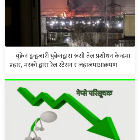
युक्रेन द्वन्द्वजारी युक्रेनद्वारा रूसी तेल प्रशोधन केन्द्रमा
प्रहार, मस्को द्वारा रेल स्टेसन र जहाजमाआक्रमण