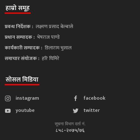
हाम्रो समूह
प्रवन्ध निर्देशक :
लक्ष्मण प्रसाद बेल्बासे
प्रधान सम्पादक :
भेषराज पाण्डे
कार्यकारी सम्पादक :
डिलाराम भुसाल
समाचार संयोजक :
हरि घिमिरे
सोसल मिडिया
instagram
facebook
youtube
twitter
सूचना विभाग दर्ता नं.
८५८-२०७५/७६