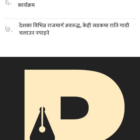
६.
कार्यक्रम
देशका विभिन्न राजमार्ग अवरुद्ध, केही सडकमा राति गाडी
७.
चलाउन नपाइने