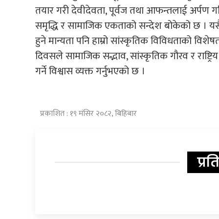
तयार गरी देवीदेवता, पूर्वज तथा आफन्तलाई अर्पण 
समृद्धि र सामाजिक एकताको सन्देश बोकेको छ । यसै द
हुने मान्यता पनि हाम्रो सांस्कृतिक विविधताको विशेषता हो
दिवसले सामाजिक सद्भाव, सांस्कृतिक गौरव र राष्ट्रि
गर्ने विश्वास व्यक्त गर्नुभएको छ ।
प्रकाशित : १९ मंसिर २०८२, बिहिबार
प्रत