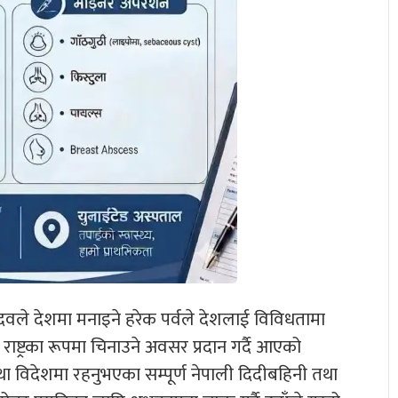
यादवले देशमा मनाइने हरेक पर्वले देशलाई विविधतामा
ाष्ट्रका रूपमा चिनाउने अवसर प्रदान गर्दै आएको
 विदेशमा रहनुभएका सम्पूर्ण नेपाली दिदीबहिनी तथा