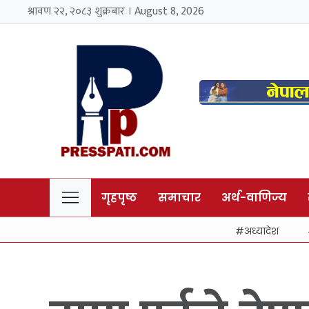
श्रावण २२, २०८३ शुक्रबार । August 8, 2026
गृहपृष्ठ
समाचार
अर्थ-वाणिज्य
अध्यादेश