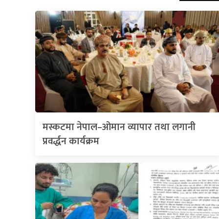
मस्कटमा नेपाल–ओमान व्यापार तथा लगानी
प्रवर्द्धन कार्यक्रम