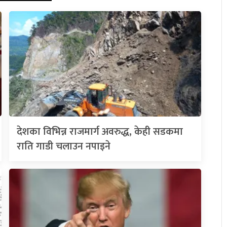
देशका विभिन्न राजमार्ग अवरुद्ध, केही सडकमा
राति गाडी चलाउन नपाइने