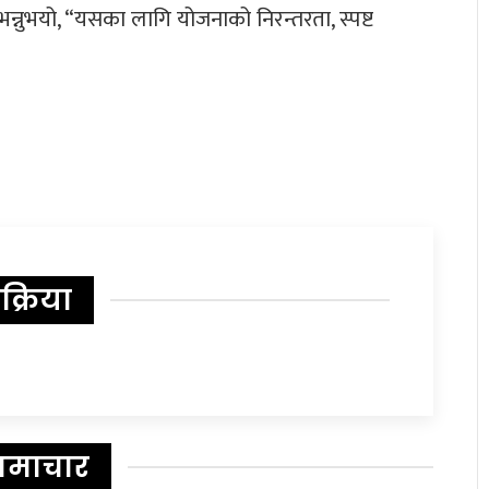
 भन्नुभयो, “यसका लागि योजनाको निरन्तरता, स्पष्ट
िक्रिया
समाचार