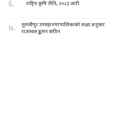
६.
राष्ट्रिय कृषि नीति, २०८३ जारी
तुलसीपुर उपमहानगरपालिकाको लक्ष्य अनुसार
७.
राजस्वस ङ्कलन कठिन