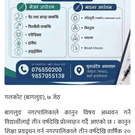
गलकोट (बागलुङ), ७ जेठ
बागलुङ नगरपालिकाले कानुन विषय अध्ययन गर्ने
विद्यार्थीलाई तीन वर्षदेखि प्रोत्साहन गर्दै आएको छ । कानुन
शिक्षा प्रवद्र्धन गर्न नगरपालिकाले तीन वर्षदेखि वार्षिक २०