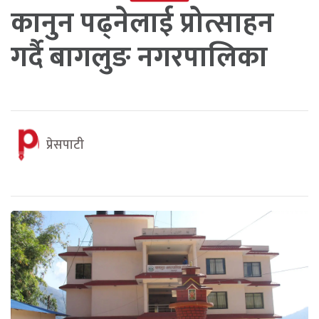
कानुन पढ्नेलाई प्रोत्साहन
गर्दै बागलुङ नगरपालिका
प्रेसपाटी