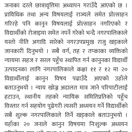
जनाका दरले छात्रावृत्तिमा अध्यापन गराउँदै आएको छ ।
प्राविधिक तथा अन्य विषयलाई राज्यले समेत प्रोत्साहन
गरिरहे पनि कानुन विषयलाई प्रोत्साहन नगरिएको र
विद्यार्थीको रोजाइमा समेत नपर्ने गरेको भन्दै नगरपालिकाले
यस्तो नीति अगाडि सारेको नगरउपप्रमुख राजु खड्काले
जानकारी दिनुभयो । सबै वर्ग, तह र तप्काका व्यक्तिको
न्यायमा सहज र सरल पहुँच स्थापित गर्न कानुनका विद्यार्थी
उत्पादनका लागि नगरपालिकाले कक्षा ११ र १२ मा २०
विद्यार्थीलाई कानुन विषय पढाउँदै आएको उहाँले
बताउनुभयो । न्याय खोज्न अदालत मात्र जाने परिपाटीलाई
हटाउन, स्थानीय तहको न्यायिक समितिप्रतिको पहुँच
विस्तार गर्न सहयोग पुग्नेगरी त्यसरी अध्ययन गर्ने विद्यार्थीको
सबै शुल्क नगरपालिकाले तिर्ने खड्काले बताउनुभयो ।
यहाँका २० जनाले कानुन विषयमा निःशुल्क अध्ययन