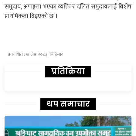
समुदाय, अपाङ्गता भएका व्यक्ति र दलित समुदायलाई विशेष
प्राथमिकता दिइएको छ ।
प्रकाशित : ७ जेष्ठ २०८३, बिहिबार
प्रतिक्रिया
थप समाचार