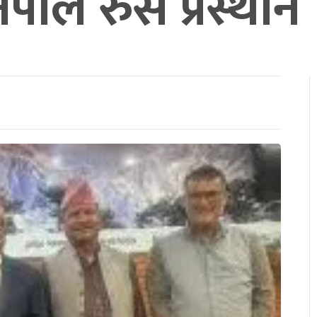
ी नेपाल रुस प्रस्थान