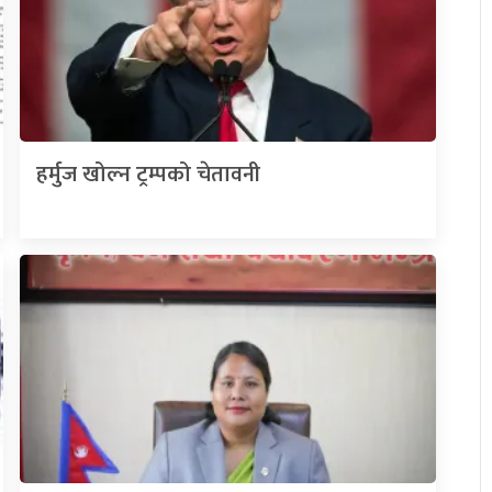
हर्मुज खोल्न ट्रम्पको चेतावनी