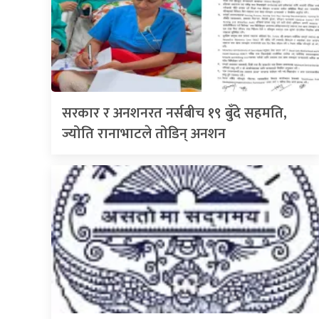
सरकार र अनशनरत नर्सबीच १९ बुँदे सहमति,
ज्योति रानाभाटले तोडिन् अनशन