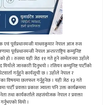
जक एवं पूर्वप्रधानमन्त्री माधवकुमार नेपाल आज रुस
ामा पूर्वप्रधानमन्त्री नेपाल अन्तरराष्ट्रिय कम्युनिष्ट
को हो । रुसमा यही जेठ ११ गते हुने सम्मेलनमा उहाँले
मद मियाँले जानकारी दिनुभयो । रसियन कम्युनिष्ट पार्टीको
ार्ता गर्नुहुने कार्यसूची छ । उहाँले नेपाल र
तका विषयमा छलफल गर्नुहुनेछ । यही जेठ १३ गते
 पार्टी प्रवक्ता प्रकाश ज्वाला पनि उक्त कार्यक्रममा
 नेता तथा कार्यकर्ताले सहसंयोजक नेपाल र प्रवक्ता
 गर्नुभएको थियो ।