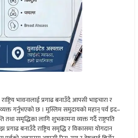
ै राष्ट्रिय भावनालाई प्रगाढ बनाउँदै आपसी भाइचारा र
स व्यक्त गर्नुभएको छ । मुस्लिम समुदायको महान् पर्व इद–
ा समृद्धिका लागि शुभकामना व्यक्त गर्दै राष्ट्रपति
प्रगाढ बनाउँदै राष्ट्रिय समृद्धि र विकासमा योगदान