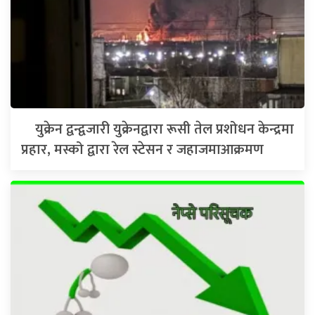
युक्रेन द्वन्द्वजारी युक्रेनद्वारा रूसी तेल प्रशोधन केन्द्रमा
प्रहार, मस्को द्वारा रेल स्टेसन र जहाजमाआक्रमण