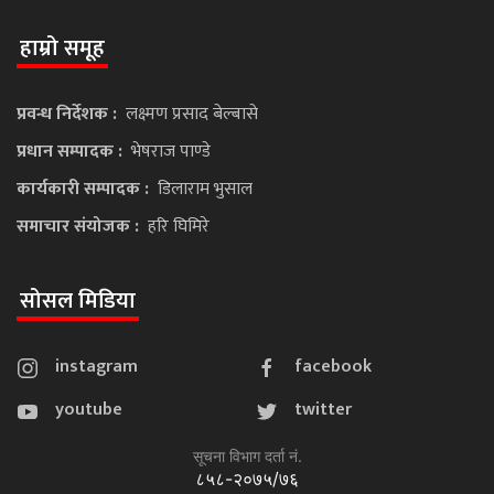
हाम्रो समूह
प्रवन्ध निर्देशक :
लक्ष्मण प्रसाद बेल्बासे
प्रधान सम्पादक :
भेषराज पाण्डे
कार्यकारी सम्पादक :
डिलाराम भुसाल
समाचार संयोजक :
हरि घिमिरे
सोसल मिडिया
instagram
facebook
youtube
twitter
सूचना विभाग दर्ता नं.
८५८-२०७५/७६