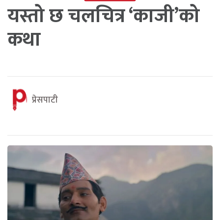
यस्तो छ चलचित्र ‘काजी’को
कथा
प्रेसपाटी