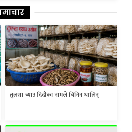
समाचार
तुलसा च्याउ दिदीका नामले चिनिन थालिन्