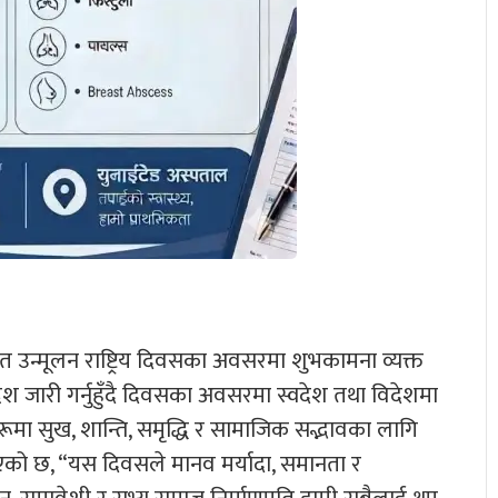
छूत उन्मूलन राष्ट्रिय दिवसका अवसरमा शुभकामना व्यक्त
देश जारी गर्नुहुँदै दिवसका अवसरमा स्वदेश तथा विदेशमा
ूमा सुख, शान्ति, समृद्धि र सामाजिक सद्भावका लागि
नुभएको छ, “यस दिवसले मानव मर्यादा, समानता र