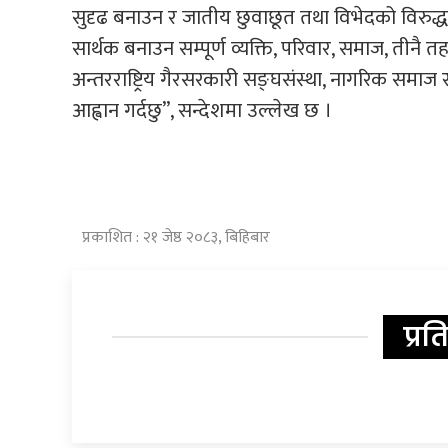
सुदृढ बनाउन र जातीय छुवाछूत तथा विभेदको विरुद्ध द
सार्थक बनाउन सम्पूर्ण व्यक्ति, परिवार, समाज, तीनै
अन्तरराष्ट्रिय गैरसरकारी सङ्घसंस्था, नागरिक समाज
आह्वान गर्दछु”, सन्देशमा उल्लेख छ ।
प्रकाशित : २१ जेष्ठ २०८३, बिहिबार
प्रत