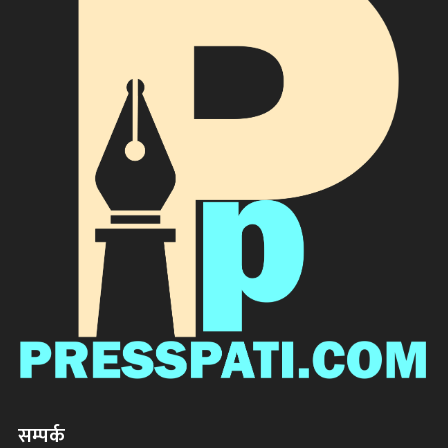
सम्पर्क