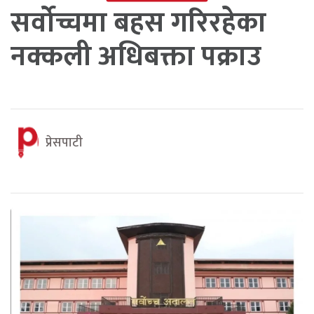
सर्वोच्चमा बहस गरिरहेका
नक्कली अधिबक्ता पक्राउ
प्रेसपाटी