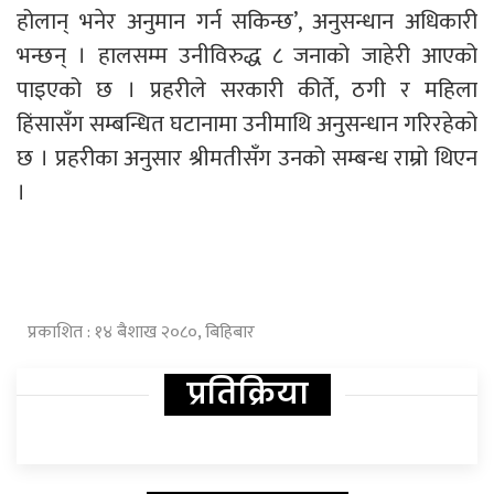
होलान् भनेर अनुमान गर्न सकिन्छ’, अनुसन्धान अधिकारी
भन्छन् । हालसम्म उनीविरुद्ध ८ जनाको जाहेरी आएको
पाइएको छ । प्रहरीले सरकारी कीर्ते, ठगी र महिला
हिंसासँग सम्बन्धित घटानामा उनीमाथि अनुसन्धान गरिरहेको
छ । प्रहरीका अनुसार श्रीमतीसँग उनको सम्बन्ध राम्रो थिएन
।
प्रकाशित : १४ बैशाख २०८०, बिहिबार
प्रतिक्रिया