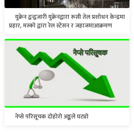
युक्रेन द्वन्द्वजारी युक्रेनद्वारा रूसी तेल प्रशोधन केन्द्रमा
प्रहार, मस्को द्वारा रेल स्टेसन र जहाजमाआक्रमण
नेप्से परिसूचक दोहोरो अङ्कले घट्यो