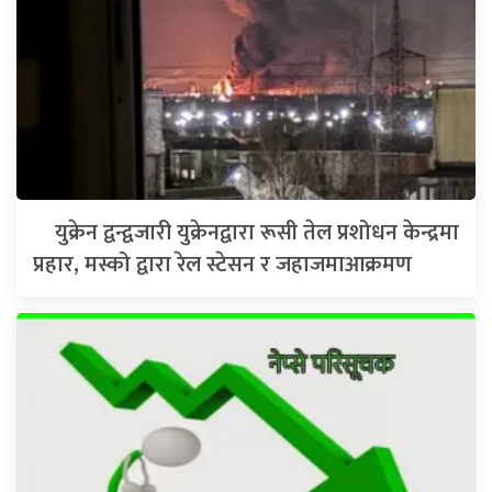
युक्रेन द्वन्द्वजारी युक्रेनद्वारा रूसी तेल प्रशोधन केन्द्रमा
प्रहार, मस्को द्वारा रेल स्टेसन र जहाजमाआक्रमण