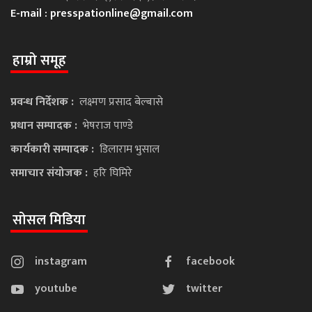
E-mail :
presspationline@gmail.com
हाम्रो समूह
प्रवन्ध निर्देशक :
लक्ष्मण प्रसाद बेल्बासे
प्रधान सम्पादक :
भेषराज पाण्डे
कार्यकारी सम्पादक :
डिलाराम भुसाल
समाचार संयोजक :
हरि घिमिरे
सोसल मिडिया
instagram
facebook
youtube
twitter