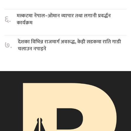
मस्कटमा नेपाल–ओमान व्यापार तथा लगानी प्रवर्द्धन
६.
कार्यक्रम
देशका विभिन्न राजमार्ग अवरुद्ध, केही सडकमा राति गाडी
७.
चलाउन नपाइने