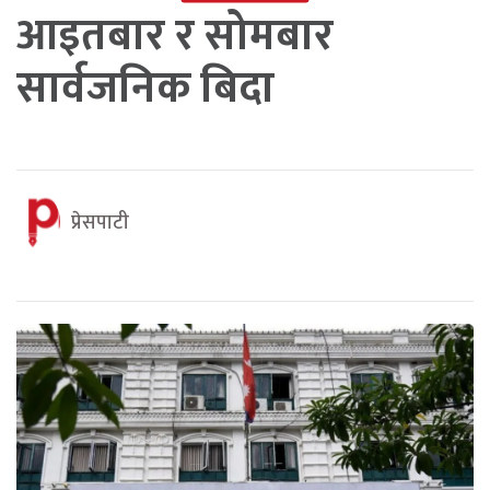
आइतबार र सोमबार
सार्वजनिक बिदा
प्रेसपाटी