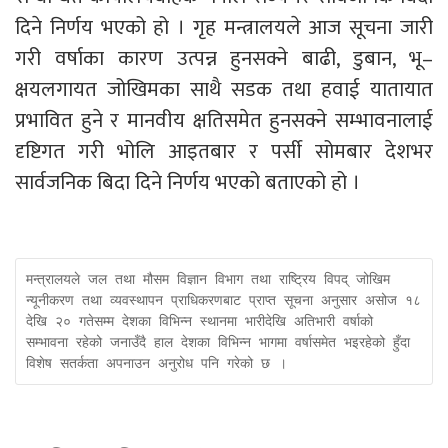
दिने निर्णय भएको हो । गृह मन्त्रालयले आज सूचना जारी
गरी वर्षाका कारण उत्पन्न हुनसक्ने बाढी, डुबान, भू–
क्षयलगायत जोखिमका साथै सडक तथा हवाई यातायात
प्रभावित हुने र मानवीय क्षतिसमेत हुनसक्ने सम्भावनालाई
दृष्टिगत गरी भोलि आइतबार र पर्सी सोमबार देशभर
सार्वजनिक बिदा दिने निर्णय भएको बताएको हो ।
मन्त्रालयले जल तथा मौसम विज्ञान विभाग तथा राष्ट्रिय विपद् जोखिम 
न्यूनीकरण तथा व्यवस्थापन प्राधिकरणबाट प्राप्त सूचना अनुसार असोज १८ 
देखि २० गतेसम्म देशका विभिन्न स्थानमा भारीदेखि अतिभारी वर्षाको 
सम्भावना रहेको जनाउँदै हाल देशका विभिन्न भागमा वर्षासमेत भइरहेको हुँदा 
विशेष सतर्कता अपनाउन अनुरोध पनि गरेको छ । 