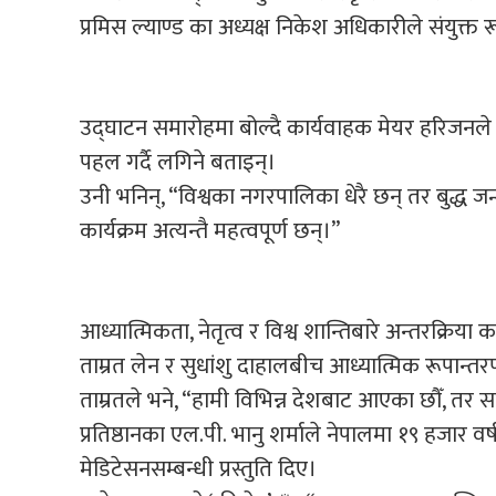
प्रमिस ल्याण्ड का अध्यक्ष निकेश अधिकारीले संयुक्त र
उद्घाटन समारोहमा बोल्दै कार्यवाहक मेयर हरिजनले न
पहल गर्दै लगिने बताइन्।
उनी भनिन्, “विश्वका नगरपालिका धेरै छन् तर बुद्ध जन
कार्यक्रम अत्यन्तै महत्वपूर्ण छन्।”
आध्यात्मिकता, नेतृत्व र विश्व शान्तिबारे अन्तरक्रिया 
ताम्रत लेन र सुधांशु दाहालबीच आध्यात्मिक रूपान्तर
ताम्रतले भने, “हामी विभिन्न देशबाट आएका छौँ, तर 
प्रतिष्ठानका एल.पी. भानु शर्माले नेपालमा १९ हजार वर
मेडिटेसनसम्बन्धी प्रस्तुति दिए।