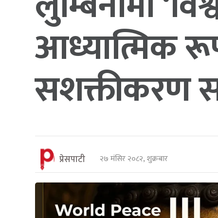
लुम्बिनीमा ‘विश्
आध्यात्मिक रू
सशक्तीकरण स
प्रेसपाटी
२७ मंसिर २०८२, शुक्रबार