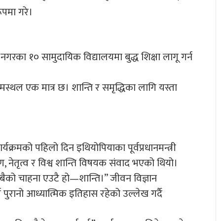
ूपमा गरे।
गरका १० सामुदायिक विद्यालयमा बुद्ध शिक्षा लागू गर्न
्मस्थल एक मात्र छ। शान्ति र समृद्धिका लागि यस्ता
कार्यक्रमको पहिलो दिन इथियोपियाका पूर्वप्रधानमन्त्री
ण, नेतृत्व र विश्व शान्ति विषयक संवाद भएको थियो।
सबैको चाहना एउटै हो—शान्ति।” जीवन विज्ञान
्ष पुरानो आध्यात्मिक इतिहास रहेको उल्लेख गर्दै