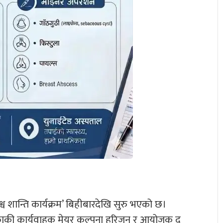
विश्व शान्ति कार्यक्रम’ बिहीबारदेखि सुरु भएको छ।
लिकाकी कार्यवाहक मेयर कल्पना हरिजन र आयोजक द