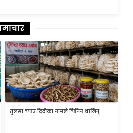
समाचार
तुलसा च्याउ दिदीका नामले चिनिन थालिन्