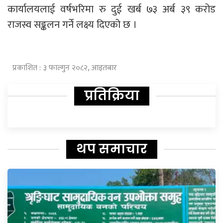
कार्यालयलाई वर्षभरिमा रु दुई खर्ब ७३ अर्ब ३९ करोड
राजस्व सङ्कलन गर्ने लक्ष्य दिएको छ ।
प्रकाशित : ३ फाल्गुन २०८२, आइतबार
प्रतिक्रिया
थप समाचार