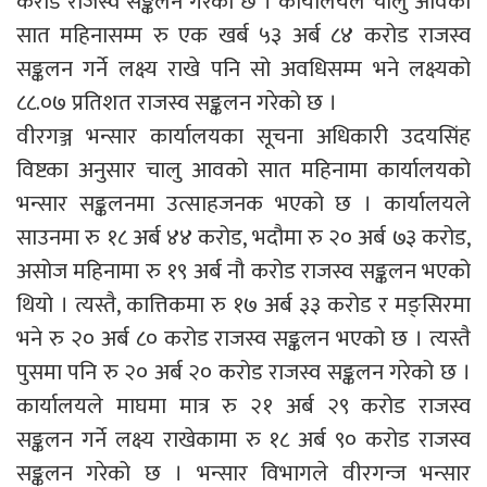
करोड राजस्व सङ्कलन गरेको छ । कार्यालयले चालु आवको
सात महिनासम्म रु एक खर्ब ५३ अर्ब ८४ करोड राजस्व
सङ्कलन गर्ने लक्ष्य राखे पनि सो अवधिसम्म भने लक्ष्यको
८८.०७ प्रतिशत राजस्व सङ्कलन गरेको छ ।
वीरगञ्ज भन्सार कार्यालयका सूचना अधिकारी उदयसिंह
विष्टका अनुसार चालु आवको सात महिनामा कार्यालयको
भन्सार सङ्कलनमा उत्साहजनक भएको छ । कार्यालयले
साउनमा रु १८ अर्ब ४४ करोड, भदौमा रु २० अर्ब ७३ करोड,
असोज महिनामा रु १९ अर्ब नौ करोड राजस्व सङ्कलन भएको
थियो । त्यस्तै, कात्तिकमा रु १७ अर्ब ३३ करोड र मङ्सिरमा
भने रु २० अर्ब ८० करोड राजस्व सङ्कलन भएको छ । त्यस्तै
पुसमा पनि रु २० अर्ब २० करोड राजस्व सङ्कलन गरेको छ ।
कार्यालयले माघमा मात्र रु २१ अर्ब २९ करोड राजस्व
सङ्कलन गर्ने लक्ष्य राखेकामा रु १८ अर्ब ९० करोड राजस्व
सङ्कलन गरेको छ । भन्सार विभागले वीरगन्ज भन्सार