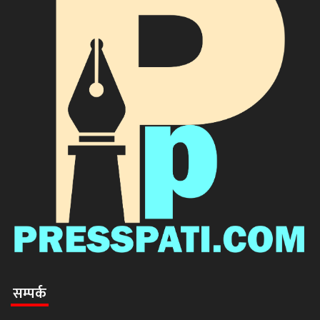
सम्पर्क