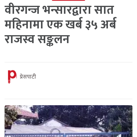
वीरगन्ज भन्सारद्वारा सात
महिनामा एक खर्ब ३५ अर्ब
राजस्व सङ्कलन
प्रेसपाटी