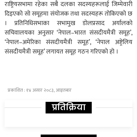
राष्ट्रियसभामा रहेका सबै दलका सदस्यहरूलाई जिम्मेवारी
दिइएको सो समूहमा संयोजक तथा सदस्यहरू तोकिएको छ
। प्रतिनिधिसभाका सभामुख डोलप्रसाद अर्यालको
सचिवालयका अनुसार ‘नेपाल–भारत संसदीयमैत्री समूह’,
‘नेपाल–अमेरिका संसदीयमैत्री समूह’, ‘नेपाल अष्ट्रेलिय
संसदीयमैत्री समूह’ लगायत समूह गठन गरिएको हो ।
प्रकाशित : १४ असार २०८३, आइतबार
प्रतिक्रिया