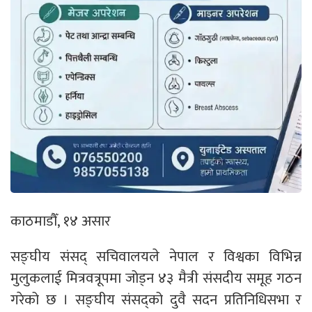
काठमाडौँ, १४ असार
सङ्घीय संसद् सचिवालयले नेपाल र विश्वका विभिन्न
मुलुकलाई मित्रवत्रूपमा जोड्न ४३ मैत्री संसदीय समूह गठन
गरेको छ । सङ्घीय संसद्को दुवै सदन प्रतिनिधिसभा र