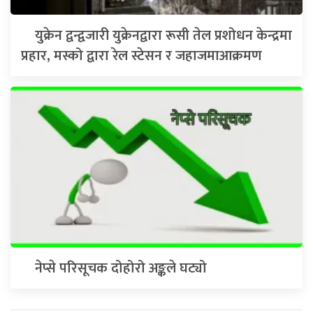
युक्रेन द्वन्द्वजारी युक्रेनद्वारा रूसी तेल प्रशोधन केन्द्रमा
प्रहार, मस्को द्वारा रेल स्टेसन र जहाजमाआक्रमण
नेप्से परिसूचक दोहोरो अङ्कले घट्यो