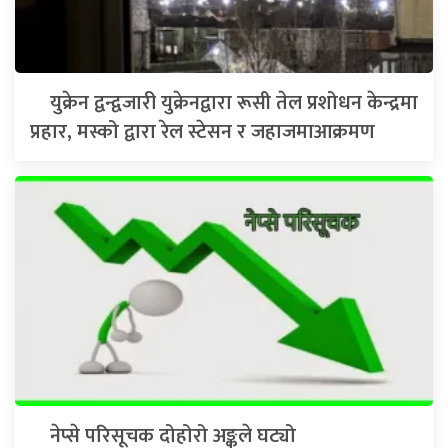
युक्रेन द्वन्द्वजारी युक्रेनद्वारा रूसी तेल प्रशोधन केन्द्रमा
प्रहार, मस्को द्वारा रेल स्टेसन र जहाजमाआक्रमण
नेप्से परिसूचक दोहोरो अङ्कले घट्यो