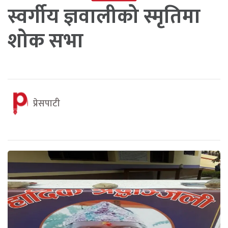
स्वर्गीय ज्ञवालीको स्मृतिमा
शोक सभा
प्रेसपाटी