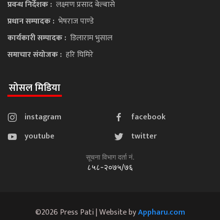
प्रवन्ध निर्देशक :
लक्ष्मण प्रसाद बेल्बासे
प्रधान सम्पादक :
भेषराज पाण्डे
कार्यकारी सम्पादक :
डिलाराम भुसाल
समाचार संयोजक :
हरि घिमिरे
सोसल मिडिया
instagram
facebook
youtube
twitter
सूचना विभाग दर्ता नं.
८५८-२०७५/७६
©2026 Press Pati | Website by
Appharu.com