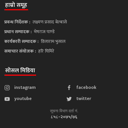
हाम्रो समूह
प्रवन्ध निर्देशक :
लक्ष्मण प्रसाद बेल्बासे
प्रधान सम्पादक :
भेषराज पाण्डे
कार्यकारी सम्पादक :
डिलाराम भुसाल
समाचार संयोजक :
हरि घिमिरे
सोसल मिडिया
instagram
facebook
youtube
twitter
सूचना विभाग दर्ता नं.
८५८-२०७५/७६