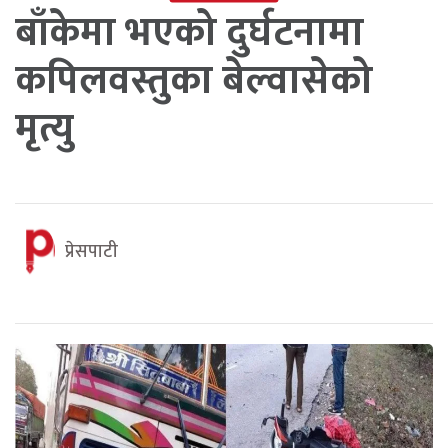
बाँकेमा भएको दुर्घटनामा
कपिलवस्तुका बेल्वासेको
मृत्यु
प्रेसपाटी