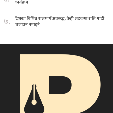
कार्यक्रम
देशका विभिन्न राजमार्ग अवरुद्ध, केही सडकमा राति गाडी
७.
चलाउन नपाइने