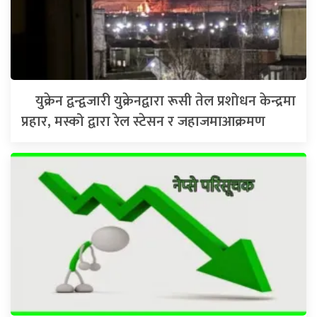
युक्रेन द्वन्द्वजारी युक्रेनद्वारा रूसी तेल प्रशोधन केन्द्रमा
प्रहार, मस्को द्वारा रेल स्टेसन र जहाजमाआक्रमण