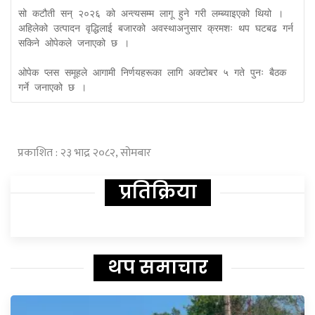
सो कटौती सन् २०२६ को अन्त्यसम्म लागू हुने गरी लम्ब्याइएको थियो । 
अहिलेको उत्पादन वृद्धिलाई बजारको अवस्थाअनुसार क्रमशः थप घटबढ गर्न 
सकिने ओपेकले जनाएको छ ।

ओपेक प्लस समूहले आगामी निर्णयहरूका लागि अक्टोबर ५ गते पुनः बैठक 
गर्ने जनाएको छ ।
प्रकाशित : २३ भाद्र २०८२, सोमबार
प्रतिक्रिया
थप समाचार