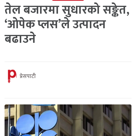
तेल बजारमा सुधारको सङ्केत,
‘ओपेक प्लस’ले उत्पादन
बढाउने
प्रेसपाटी