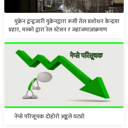
युक्रेन द्वन्द्वजारी युक्रेनद्वारा रूसी तेल प्रशोधन केन्द्रमा
प्रहार, मस्को द्वारा रेल स्टेसन र जहाजमाआक्रमण
नेप्से परिसूचक दोहोरो अङ्कले घट्यो