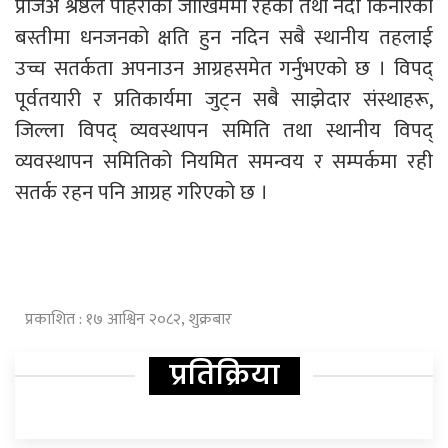
प्रजिअ श्रेष्ठले पहिरोको जोखिममा रहेका तथा नदी किनारका
बस्तीमा धनजनको क्षति हुन नदिन सबै स्थानीय तहलाई
उच्च सतर्कता अपनाउन आग्रहसमेत गर्नुभएको छ । विपद्
पूर्वतयारी र प्रतिकार्यमा जुट्न सबै साझेदार संस्थाहरू,
जिल्ला विपद् व्यवस्थापन समिति तथा स्थानीय विपद्
व्यवस्थापन समितिको नियमित समन्वय र सम्पर्कमा रही
सतर्क रहन पनि आग्रह गरिएको छ ।
प्रकाशित : १७ आश्विन २०८२, शुक्रबार
प्रतिक्रिया