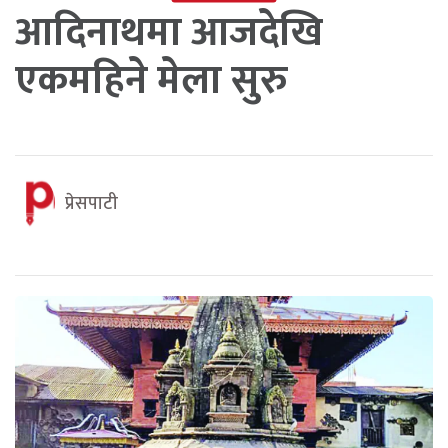
आदिनाथमा आजदेखि
एकमहिने मेला सुरु
प्रेसपाटी