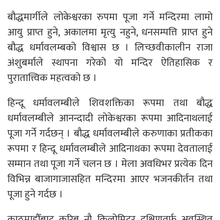
बौद्धमार्गीले लोकेश्वरका रुपमा पूजा गर्ने मन्दिरमा लामो
आयु प्राप्त हुने, अकालमा मृत्यु नहुने, धनसम्पत्ति प्राप्त हुने
बौद्ध धर्मावलम्बको विश्वास छ । लिच्छवीकालीन राजा
अंशुबर्माले स्थापना गरेको यो मन्दिर ऐतिहासिक र
पुरातात्त्विक महत्वको छ ।
हिन्दू धर्मावलम्बीले शिवशक्तिका रूपमा तथा बौद्ध
धर्मावलम्बीले आनन्दादी लोकेश्वरका रूपमा आदिनाथलाई
पूजा गर्ने गर्दछन् । बौद्ध धर्मावलम्बीले करुणाका प्रतीकका
रूपमा र हिन्दू धर्मावलम्बीले आदिनाथका रूपमा देवतालाई
सम्मान तथा पूजा गर्ने चलन छ । मेला अवधिभर प्रत्येक दिन
विभिन्न बाजागाजासहित मन्दिरमा आएर भजनकीर्तन तथा
पूजा हुने गर्दछ ।
काठमाडौँबाट करिब नौ किलोमिटर दक्षिणतर्फ अवस्थित