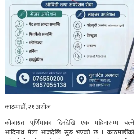
काठमाडौँ, २१ असोज
कोजाग्रत पूर्णिमाका दिनदेखि एक महिनासम्म चल्ने
आदिनाथ मेला आजदेखि सुरु भएको छ । काठमाडौँको