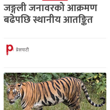
जङ्गली जनावरको आक्रमण
बढेपछि स्थानीय आतङ्कित
प्रेसपाटी