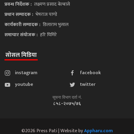
प्रवन्ध निर्देशक :
लक्ष्मण प्रसाद बेल्बासे
प्रधान सम्पादक :
भेषराज पाण्डे
कार्यकारी सम्पादक :
डिलाराम भुसाल
समाचार संयोजक :
हरि घिमिरे
सोसल मिडिया
instagram
facebook
youtube
twitter
सूचना विभाग दर्ता नं.
८५८-२०७५/७६
©2026 Press Pati | Website by
Appharu.com