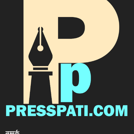
सम्पर्क