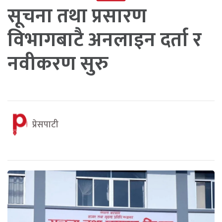
सूचना तथा प्रसारण
विभागबाटै अनलाइन दर्ता र
नवीकरण सुरु
प्रेसपाटी