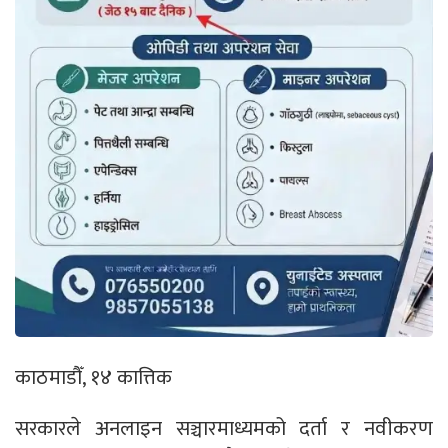
काठमाडौँ, १४ कात्तिक
सरकारले अनलाइन सञ्चारमाध्यमको दर्ता र नवीकरण