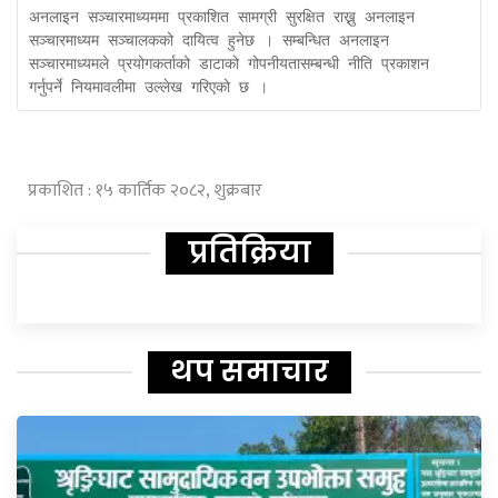
अनलाइन सञ्चारमाध्यममा प्रकाशित सामग्री सुरक्षित राख्नु अनलाइन 
सञ्चारमाध्यम सञ्चालकको दायित्व हुनेछ । सम्बन्धित अनलाइन 
सञ्चारमाध्यमले प्रयोगकर्ताको डाटाको गोपनीयतासम्बन्धी नीति प्रकाशन 
गर्नुपर्ने नियमावलीमा उल्लेख गरिएको छ ।
प्रकाशित : १५ कार्तिक २०८२, शुक्रबार
प्रतिक्रिया
थप समाचार