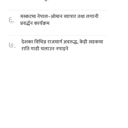
मस्कटमा नेपाल–ओमान व्यापार तथा लगानी
६.
प्रवर्द्धन कार्यक्रम
देशका विभिन्न राजमार्ग अवरुद्ध, केही सडकमा
७.
राति गाडी चलाउन नपाइने