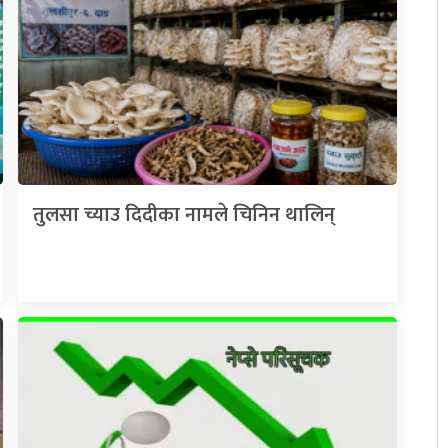
तुलसा च्याउ दिदीका नामले चिनिन थालिन्