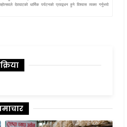
्सवले देवघाटको धार्मिक पर्यटनको प्रवद्र्धन हुने विश्वास व्यक्त गर्नुभयो 
िक्रिया
समाचार