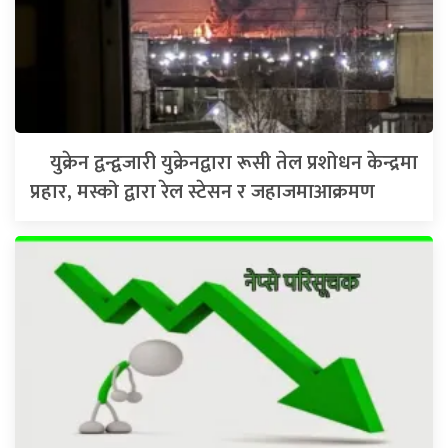
युक्रेन द्वन्द्वजारी युक्रेनद्वारा रूसी तेल प्रशोधन केन्द्रमा
प्रहार, मस्को द्वारा रेल स्टेसन र जहाजमाआक्रमण