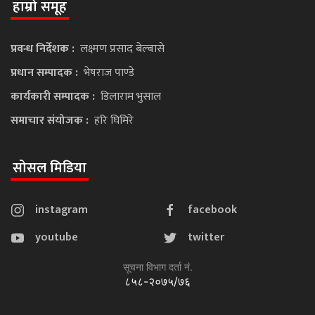
हाम्रो समूह
प्रवन्ध निर्देशक :
लक्ष्मण प्रसाद बेल्बासे
प्रधान सम्पादक :
भेषराज पाण्डे
कार्यकारी सम्पादक :
डिलाराम भुसाल
समाचार संयोजक :
हरि घिमिरे
सोसल मिडिया
instagram
facebook
youtube
twitter
सूचना विभाग दर्ता नं.
८५८-२०७५/७६