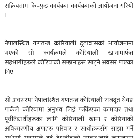
सक्रियतामा के–फुड कार्यक्रम कार्यक्रमको आयोजना गरियो
।
नेपालस्थित गणतन्त्र कोरियाली दूतावासको आयोजनामा
भएको सो कार्यक्रमले कोरियाली खानामार्फत
सहभागीहरुले कोरियाको सम्झनाहरू साट्ने अवसर पाएका
थिए ।
सो अवसरमा नेपालस्थित गणतन्त्र कोरियाली राजदूत थेयङ
पार्कले कोरियामा अनुभव लिई फर्किएका कामदार तथा
पूर्वविद्यार्थीहरूका लागि कोरियाली खाना र कोरियाको
अविस्मरणीय क्षणहरु परिवार र साथीहरूसँग साझा गर्ने