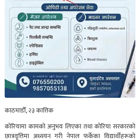
काठमाडौँ, २३ कात्तिक
कोरियामा कामको अनुभव लिएका तथा कोरिया सरकारको
छात्रवृत्तिमा अध्ययन गरी नेपाल फर्केका विद्यार्थीहरूको