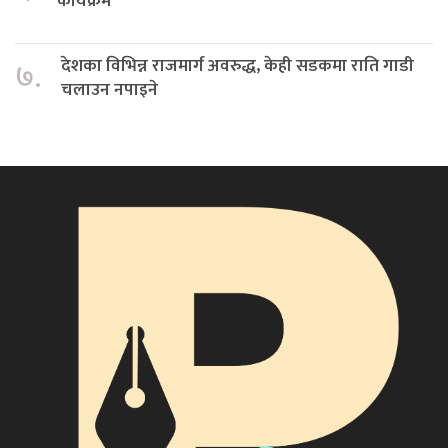
कार्यक्रम
देशका विभिन्न राजमार्ग अवरुद्ध, केही सडकमा राति गाडी
७.
चलाउन नपाइने