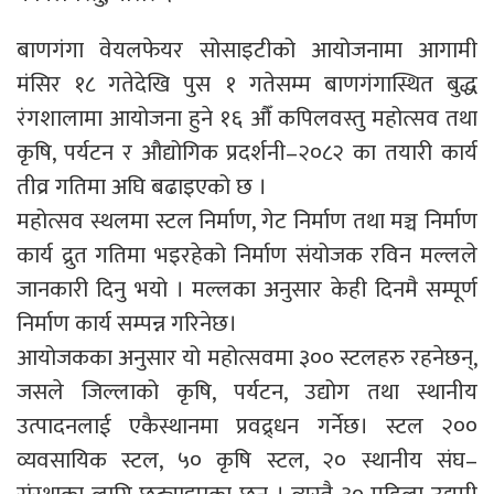
बाणगंगा वेयलफेयर सोसाइटीको आयोजनामा आगामी
मंसिर १८ गतेदेखि पुस १ गतेसम्म बाणगंगास्थित बुद्ध
रंगशालामा आयोजना हुने १६ औँ कपिलवस्तु महोत्सव तथा
कृषि, पर्यटन र औद्योगिक प्रदर्शनी–२०८२ का तयारी कार्य
तीव्र गतिमा अघि बढाइएको छ ।
महोत्सव स्थलमा स्टल निर्माण, गेट निर्माण तथा मञ्च निर्माण
कार्य द्रुत गतिमा भइरहेको निर्माण संयोजक रविन मल्लले
जानकारी दिनु भयो । मल्लका अनुसार केही दिनमै सम्पूर्ण
निर्माण कार्य सम्पन्न गरिनेछ।
आयोजकका अनुसार यो महोत्सवमा ३०० स्टलहरु रहनेछन्,
जसले जिल्लाको कृषि, पर्यटन, उद्योग तथा स्थानीय
उत्पादनलाई एकैस्थानमा प्रवद्र्धन गर्नेछ। स्टल २००
व्यवसायिक स्टल, ५० कृषि स्टल, २० स्थानीय संघ–