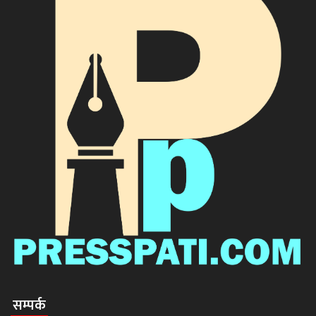
सम्पर्क