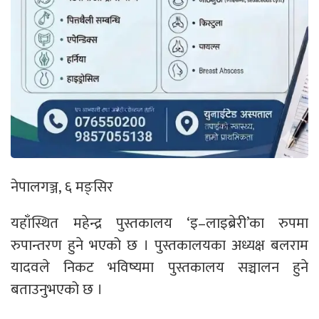
नेपालगञ्ज, ६ मङ्सिर
यहाँस्थित महेन्द्र पुस्तकालय ‘इ–लाइब्रेरी’का रुपमा
रुपान्तरण हुने भएको छ । पुस्तकालयका अध्यक्ष बलराम
यादवले निकट भविष्यमा पुस्तकालय सञ्चालन हुने
बताउनुभएको छ ।