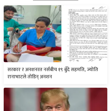
सरकार र अनशनरत नर्सबीच १९ बुँदे सहमति, ज्योति
रानाभाटले तोडिन् अनशन