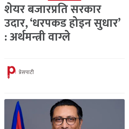
शेयर बजारप्रति सरकार
उदार, ‘धरपकड होइन सुधार’
: अर्थमन्त्री वाग्ले
प्रेसपाटी