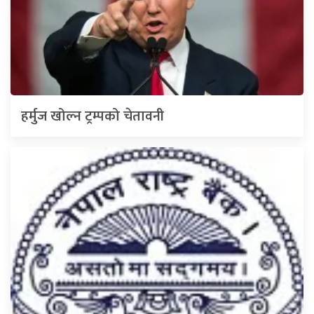
हर्मुज खोल्न ट्रम्पको चेतावनी