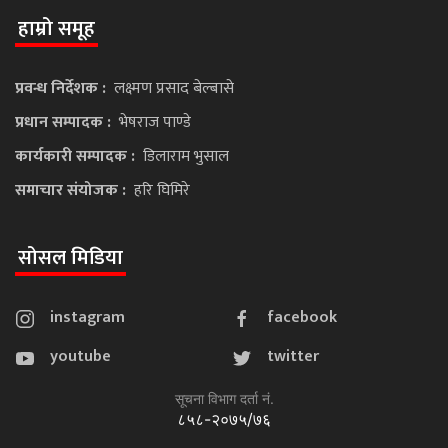
हाम्रो समूह
प्रवन्ध निर्देशक :
लक्ष्मण प्रसाद बेल्बासे
प्रधान सम्पादक :
भेषराज पाण्डे
कार्यकारी सम्पादक :
डिलाराम भुसाल
समाचार संयोजक :
हरि घिमिरे
सोसल मिडिया
instagram
facebook
youtube
twitter
सूचना विभाग दर्ता नं.
८५८-२०७५/७६