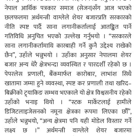
नेपाल आर्थिक पत्रकार समाज (सेजन)सँग आज भएको
छलफलमा अर्थमन्त्री वाग्लेले शेयर बजारप्रति सरकारको
नीति स्पष्ट पार्दै साना लगानीकर्तालाई आतङ्कित पार्ने
गतिविधि अनुचित भएको उल्लेख गर्नुभयो । “सरकारले
साना लगानीकर्तामाथि कारबाही गर्ने कुनै उद्देश्य राखेको
छैन”, उहाँले भन्नुभयो । उहाँका अनुसार नेपालमा शेयर
बजार अन्य धेरै क्षेत्रभन्दा व्यवस्थित र पारदर्शी रहेको छ ।
पेपरलेस प्रणाली, बैंकमार्फत कारोबार, लाभांश सिधै
खातामा जम्मा हुने व्यवस्था, स्पष्ट कर प्रणाली तथा खरिद–
बिक्रीको ट्र्याकिङ सम्भव भएकाले यो क्षेत्र विश्वसनीय रहेको
उहाँको भनाइ थियो । “स्टक मार्केटलाई हामीले
डिजिटलाइजेसनको नमूना क्षेत्रका रूपमा लिएका छौँ”,
उहाँले भन्नुभयो, “अन्य क्षेत्रमा पनि यही मोडेल विस्तार गर्ने
लक्ष्य छ ।” अर्थमन्त्री वाग्लेले शेयर बजारमा