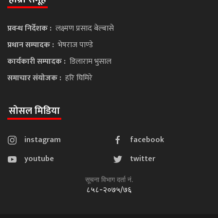
प्रवन्ध निर्देशक :
लक्ष्मण प्रसाद बेल्बासे
प्रधान सम्पादक :
भेषराज पाण्डे
कार्यकारी सम्पादक :
डिलाराम भुसाल
समाचार संयोजक :
हरि घिमिरे
सोसल मिडिया
instagram
facebook
youtube
twitter
सूचना विभाग दर्ता नं.
८५८-२०७५/७६