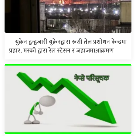
युक्रेन द्वन्द्वजारी युक्रेनद्वारा रूसी तेल प्रशोधन केन्द्रमा
प्रहार, मस्को द्वारा रेल स्टेसन र जहाजमाआक्रमण