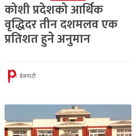
कोशी प्रदेशको आर्थिक
वृद्धिदर तीन दशमलव एक
प्रतिशत हुने अनुमान
प्रेसपाटी