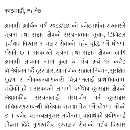
काठमाडौँ, १५ जेठ
आगामी आर्थिक वर्ष २०८३/८४ को बजेटमार्फत सरकारले
सूचना तथा सञ्चार क्षेत्रको संरचनात्मक सुधार, डिजिटल
पूर्वाधार विस्तार र सञ्चार सेवाको पहुँच वृद्धि गर्ने घोषणा
गरेको छ । सरकारले सूचना तथा सञ्चार क्षेत्रका लागि
आगामी आवका लागि कुल रु पाँच अर्ब ९३ करोड
विनियोजन गर्दै दूरसञ्चार, सामाजिक सञ्जाल नियमन, सुरक्षित
मुद्रण र लोककल्याणकारी विज्ञापनलाई प्राथमिकतामा
राखेको हो । सरकारले आगामी वर्षभित्र दूरसञ्चार क्षेत्रको
नियामकीय संरचनालाई परिमार्जन गर्न दूरसञ्चार
प्राधिकरणसम्बन्धी विधेयक संसद्मा पेस गर्ने घोषणा गरेको
छ । बजेट वक्तव्यअनुसार नवीनतम् प्रविधिको प्रयोगलाई
तीव्रता दिँदै गुणस्तरीय दूरसञ्चार सेवाको पहुँच विस्तार