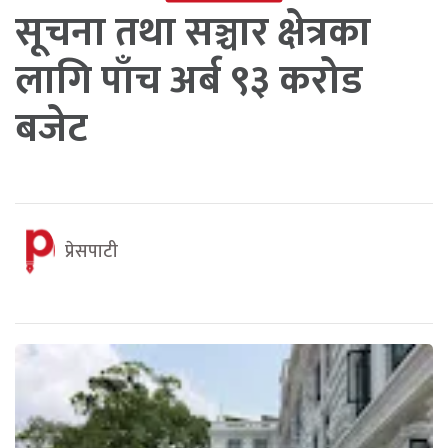
सूचना तथा सञ्चार क्षेत्रका
लागि पाँच अर्ब ९३ करोड
बजेट
प्रेसपाटी