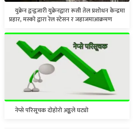
युक्रेन द्वन्द्वजारी युक्रेनद्वारा रूसी तेल प्रशोधन केन्द्रमा
प्रहार, मस्को द्वारा रेल स्टेसन र जहाजमाआक्रमण
नेप्से परिसूचक दोहोरो अङ्कले घट्यो