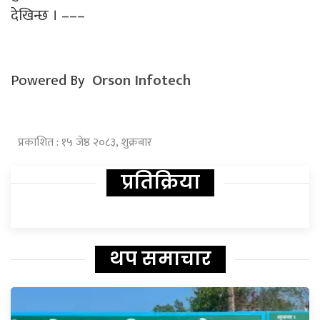
देखिन्छ । –––
Powered By
Orson Infotech
प्रकाशित : १५ जेष्ठ २०८३, शुक्रबार
प्रतिक्रिया
थप समाचार