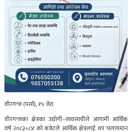
वीरगन्ज (पर्सा), १५ जेठ
वीरगन्जका क्षेत्रका उद्योगी–व्यवसायीले आगामी आर्थिक
वर्ष २०८३÷८४ को बजेटले आर्थिक क्षेत्रलाई थप चलायमान