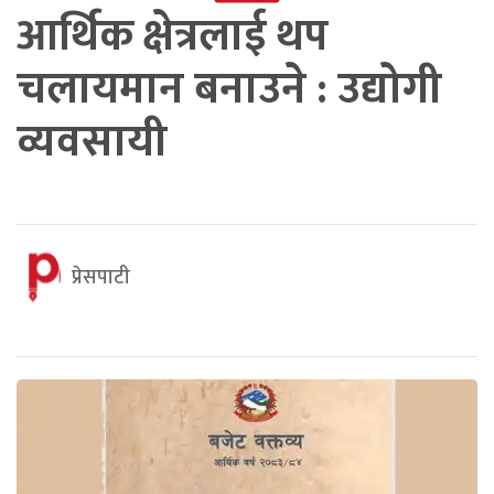
आर्थिक क्षेत्रलाई थप
चलायमान बनाउने : उद्योगी
व्यवसायी
प्रेसपाटी