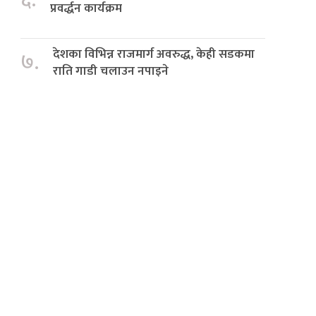
६.
प्रवर्द्धन कार्यक्रम
देशका विभिन्न राजमार्ग अवरुद्ध, केही सडकमा
७.
राति गाडी चलाउन नपाइने