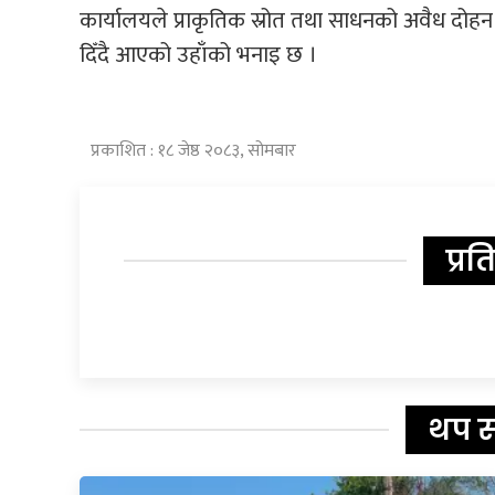
कार्यालयले प्राकृतिक स्रोत तथा साधनको अवैध दोह
दिँदै आएको उहाँको भनाइ छ ।
प्रकाशित : १८ जेष्ठ २०८३, सोमबार
प्रत
थप 