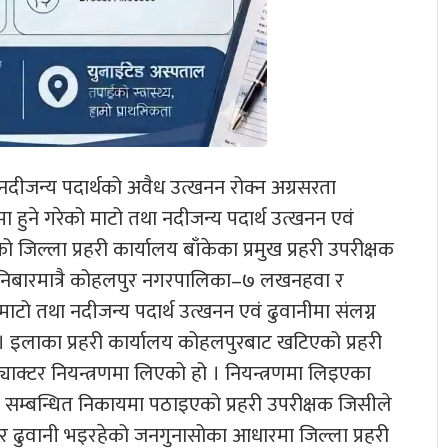
ले नदीजन्य पदार्थको अवैध उत्खनन रोक्न अग्रसरता
 हुने गरेको माटो तथा नदीजन्य पदार्थ उत्खनन एवं
िल्ला प्रहरी कार्यालय बाँकेका प्रमुख प्रहरी उपरीक्षक
 शनिबारमात्रै कोहलपुर नगरपालिका–७ लखनहवा र
माटो तथा नदीजन्य पदार्थ उत्खनन एवं ढुवानीमा संलग्न
। इलाका प्रहरी कार्यालय कोहलपुरबाट खटिएको प्रहरी
ाक्टर नियन्त्रणमा लिएको हो । नियन्त्रणमा लिइएका
्बन्धित निकायमा पठाइएको प्रहरी उपरीक्षक जिसीले
र ढुवानी भइरहेको जनगुनासोका आधारमा जिल्ला प्रहरी