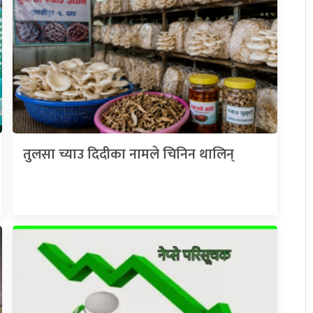
तुलसा च्याउ दिदीका नामले चिनिन थालिन्