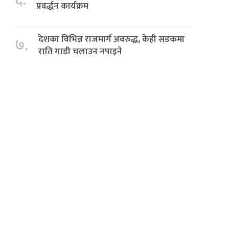
६.
प्रवर्द्धन कार्यक्रम
देशका विभिन्न राजमार्ग अवरुद्ध, केही सडकमा
७.
राति गाडी चलाउन नपाइने