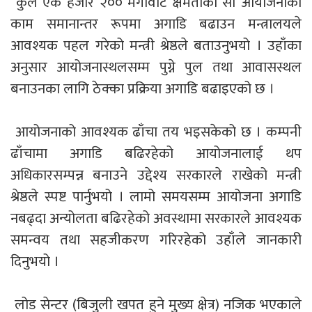
कुल एक हजार २०० मेगावाट क्षमताको सो आयोजनाको
काम समानान्तर रूपमा अगाडि बढाउन मन्त्रालयले
आवश्यक पहल गरेको मन्त्री श्रेष्ठले बताउनुभयो । उहाँका
अनुसार आयोजनास्थलसम्म पुग्ने पुल तथा आवासस्थल
बनाउनका लागि ठेक्का प्रक्रिया अगाडि बढाइएको छ ।
आयोजनाको आवश्यक ढाँचा तय भइसकेको छ । कम्पनी
ढाँचामा अगाडि बढिरहेको आयोजनालाई थप
अधिकारसम्पन्न बनाउने उद्देश्य सरकारले राखेको मन्त्री
श्रेष्ठले स्पष्ट पार्नुभयो । लामो समयसम्म आयोजना अगाडि
नबढ्दा अन्योलता बढिरहेको अवस्थामा सरकारले आवश्यक
समन्वय तथा सहजीकरण गरिरहेको उहाँले जानकारी
दिनुभयो ।
लोड सेन्टर (बिजुली खपत हुने मुख्य क्षेत्र) नजिक भएकाले