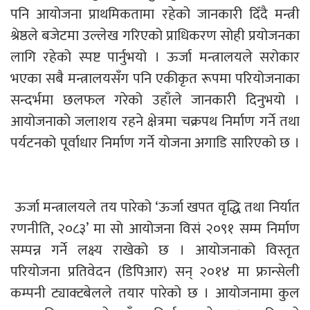
पनि आयोजना प्राथमिकतामा रहेको जानकारी दिँदै मन्त्री
श्रेष्ठले बजेटमा उल्लेख गरिएको प्राधिकरण सोही प्रयोजनका
लागि रहेको स्पष्ट पार्नुभयो । ऊर्जा मन्त्रालयले सरोकार
भएका सबै मन्त्रालयसँग पनि एकीकृत रूपमा परियोजनाका
सन्दर्भमा छलफल गरेको उहाँले जानकारी दिनुभयो ।
आयोजनाको जलाशय रहने क्षेत्रमा चक्रपथ निर्माण गर्ने तथा
पर्यटनको पूर्वाधार निर्माण गर्ने योजना अगाडि सारिएको छ ।
ऊर्जा मन्त्रालयले तय पारेको ‘ऊर्जा खपत वृद्धि तथा निर्यात
रणनीति, २०८३’ मा सो आयोजना विसं २०९१ सम्म निर्माण
सम्पन्न गर्ने लक्ष्य राखेको छ । आयोजनाको विस्तृत
परियोजना प्रतिवेदन (डिपिआर) सन् २०१४ मा फ्रान्सेली
कम्पनी ट्याक्टबेलले तयार पारेको छ । आयोजनामा कुल