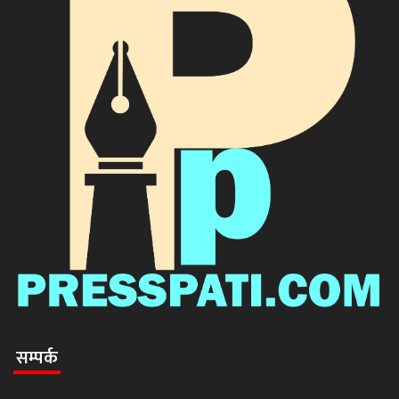
सम्पर्क