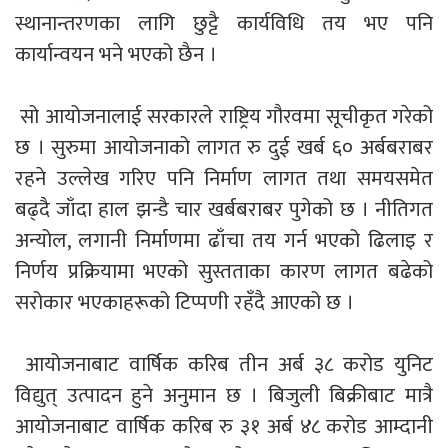
स्थानान्तरणका लागि छुट्टै कार्यविधि तय भए पनि
कार्यान्वयन भने भएको छैन ।
सो आयोजनालाई सरकारले राष्ट्रिय गौरवमा सूचीकृत गरेको
छ । सुरुमा आयोजनाको लागत रु दुई खर्ब ६० अर्बबराबर
रहने उल्लेख गरिए पनि निर्माण लागत तथा समयसमेत
बढ्दै जाँदा हाल झन्डै चार खर्बबराबर पुगेको छ । नीतिगत
अन्योल, लगानी निर्माणमा ढाँचा तय गर्न भएको ढिलाइ र
निर्णय प्रक्रियामा भएको सुस्तताका कारण लागत बढेको
सरोकार भएकाहरूको टिप्पणी रहँदै आएको छ ।
आयोजनाबाट वार्षिक करिब तीन अर्ब ३८ करोड युनिट
विद्युत् उत्पादन हुने अनुमान छ । बिजुली बिक्रीबाट मात्रै
आयोजनाबाट वार्षिक करिब रु ३१ अर्ब ४८ करोड आम्दानी