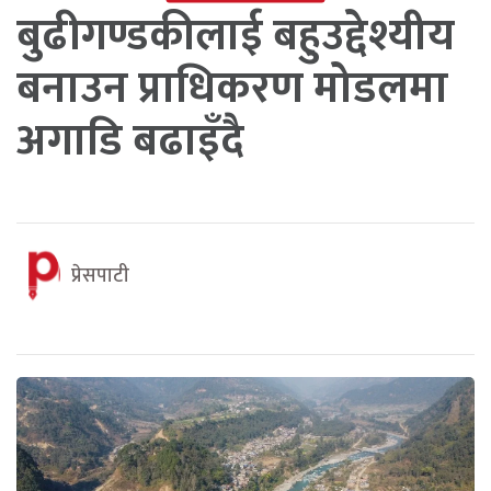
बुढीगण्डकीलाई बहुउद्देश्यीय
बनाउन प्राधिकरण मोडलमा
अगाडि बढाइँदै
प्रेसपाटी