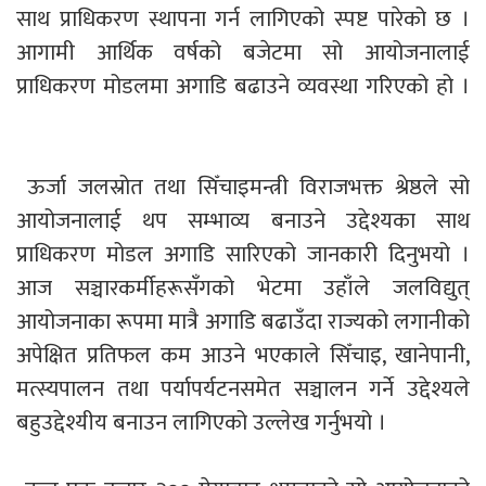
साथ प्राधिकरण स्थापना गर्न लागिएको स्पष्ट पारेको छ ।
आगामी आर्थिक वर्षको बजेटमा सो आयोजनालाई
प्राधिकरण मोडलमा अगाडि बढाउने व्यवस्था गरिएको हो ।
ऊर्जा जलस्रोत तथा सिँचाइमन्त्री विराजभक्त श्रेष्ठले सो
आयोजनालाई थप सम्भाव्य बनाउने उद्देश्यका साथ
प्राधिकरण मोडल अगाडि सारिएको जानकारी दिनुभयो ।
आज सञ्चारकर्मीहरूसँगको भेटमा उहाँले जलविद्युत्
आयोजनाका रूपमा मात्रै अगाडि बढाउँदा राज्यको लगानीको
अपेक्षित प्रतिफल कम आउने भएकाले सिँचाइ, खानेपानी,
मत्स्यपालन तथा पर्यापर्यटनसमेत सञ्चालन गर्ने उद्देश्यले
बहुउद्देश्यीय बनाउन लागिएको उल्लेख गर्नुभयो ।