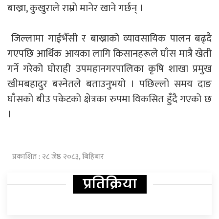
बाख्रा, कुखुराले राम्रो मानेर खाने गर्छन् ।
जिल्लामा गाईभैँसी र बाख्राको व्यावसायिक पालन बढ्दै
गएपछि आर्थिक आयका लागि किसानहरूले घाँस मात्रै खेती
गर्ने गरेको घोराही उपमहानगरपालिका कृषि शाखा प्रमुख
खीमबहादुर बस्नेतले बताउनुभयो । पछिल्लो समय दाङ
घाँसको बीउ पकेटको क्षेत्रका रुपमा विकसित हुँदै गएको छ
।
प्रकाशित : २८ जेष्ठ २०८३, बिहिबार
प्रतिक्रिया