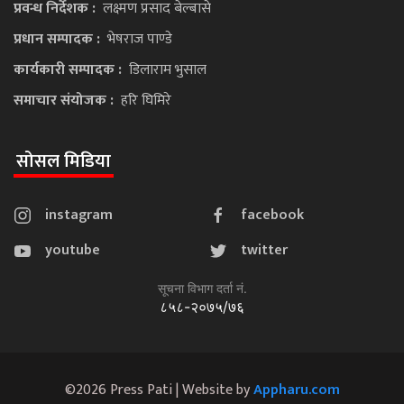
प्रवन्ध निर्देशक :
लक्ष्मण प्रसाद बेल्बासे
प्रधान सम्पादक :
भेषराज पाण्डे
कार्यकारी सम्पादक :
डिलाराम भुसाल
समाचार संयोजक :
हरि घिमिरे
सोसल मिडिया
instagram
facebook
youtube
twitter
सूचना विभाग दर्ता नं.
८५८-२०७५/७६
©2026 Press Pati | Website by
Appharu.com