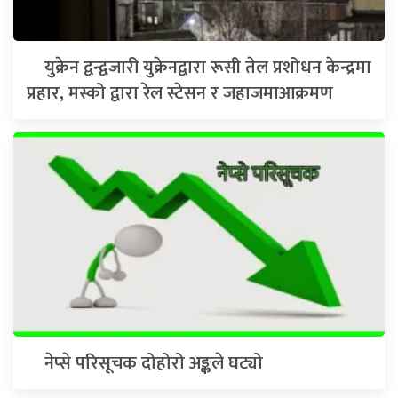
युक्रेन द्वन्द्वजारी युक्रेनद्वारा रूसी तेल प्रशोधन केन्द्रमा
प्रहार, मस्को द्वारा रेल स्टेसन र जहाजमाआक्रमण
नेप्से परिसूचक दोहोरो अङ्कले घट्यो