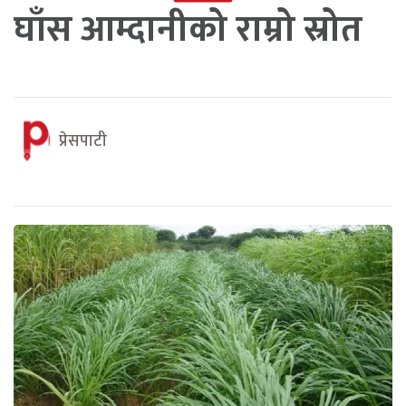
घाँस आम्दानीको राम्रो स्रोत
प्रेसपाटी