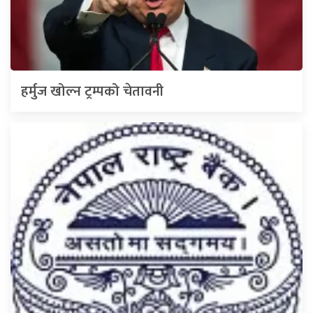
हर्मुज खोल्न ट्रम्पको चेतावनी