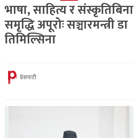
भाषा, साहित्य र संस्कृतिबिना
समृद्धि अपूरोः सञ्चारमन्त्री डा
तिमिल्सिना
प्रेसपाटी