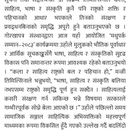
साहित्य, भाषा र संस्कृति कुनै पनि राष्ट्रको शक्ति र
पहिचानको आधार भएकाले तिनको संरक्षण र
प्रवद्र्धनबिनाको समृद्धि अपूरो हुने बताउनुभएको छ ।
गोरखापत्र संस्थानद्वारा आज यहाँ आयोजित ‘मधुपर्क
सम्मान–२०८३’ कार्यक्रममा उहाँले मुलुकको भौतिक पूर्वाधार
र आर्थिक सूचकाङ्कसँगै भाषा, साहित्य र संस्कृतिको सुदृढ
विकास पनि समानान्तर रूपमा आवश्यक रहेको बताउनुभयो
। “कला र साहित्य राष्ट्रको बल र पहिचान हो,” मन्त्री
तिमिल्सिनाले भन्नुभयो, “भाषा, साहित्य र संस्कृति बलिया
नभएसम्म राष्ट्रको समृद्धि पूर्ण हुन सक्दैन । साहित्यलाई
कसरी संरक्षण गर्न सकिन्छ भन्ने विषयमा सरकारले
गम्भीरपूर्वक सोच्ने बेला आएको छ ।” उहाँले पछिल्लो समय
सामाजिक सञ्जाल साहित्यिक अभिव्यक्तिको महत्त्वपूर्ण
माध्यमका रूपमा विकसित हुँदै गएको उल्लेख गर्दै बदलिँदो