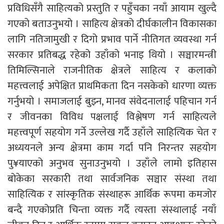
प्रविधिसँगै साहित्यको प्रस्तुति र पहुँचका नयाँ आयाम खुल्दै
गएको बताउनुभयो । साहित्य क्षेत्रको दीर्घकालीन विकासका
लागि नतिजामुखी र दिगो प्रभाव पार्ने नीतिगत व्यवस्था गर्न
सरकार प्रतिबद्ध रहेको उहाँको भनाइ थियो । सञ्चारमन्त्री
तिमिल्सिनाले राजनीतिक क्षेत्रले साहित्य र कलाको
महत्त्वलाई अपेक्षित प्राथमिकता दिन नसकेको धारणा व्यक्त
गर्नुभयो । समाजलाई बुझ्न, मानव संवेदनालाई पहिचान गर्न
र जीवनका विविध पक्षलाई विश्लेषण गर्न साहित्यले
महत्त्वपूर्ण सहयोग गर्ने उल्लेख गर्दै उहाँले साहित्यिक चेत र
अध्ययनले अन्य क्षेत्रमा काम गर्दा पनि निरन्तर सहयोग
पु¥याएको अनुभव सुनाउनुभयो । उहाँले लामो इतिहास
बोकेका सरकारी तथा सार्वजनिक सञ्चार संस्था तथा
साहित्यिक र सांस्कृतिक संस्थाहरू आर्थिक रूपमा कमजोर
बन्दै गएकोप्रति चिन्ता व्यक्त गर्दै त्यस्ता संस्थालाई नयाँ