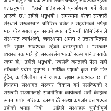
जीवन दिनु र आर्थिक रूपमा सबल बनाउनु आवश्यक रहेको
बताउनुभयो । “हाम्रो इतिहासको पुनर्जागरण गर्ने बेला
आएको छ,” उहाँले भन्नुभयो । समस्यामा परेका सरकारी
संस्थाले सरकारबाट अतिरिक्त बजेट र सहयोगको अपेक्षा
मात्र गरेर सबल हुन नसक्ने स्पष्ट पार्दै मन्त्री तिमिल्सिनाले
संस्थागत कार्यशैली, व्यवस्थापन क्षमता र उत्तरदायित्वमा
पनि सुधार आवश्यक रहेको बताउनुभयो । “सरकार
व्यवस्थापक मात्रै हो, सरकारसँग भएको रकम पनि जनताकै
रकम हो,” उहाँले भन्नुभयो, “त्यसैले जनताको पैसा सही
तरिकाले प्रयोग हुनुपर्छ । आर्थिक पक्षको कुरा मात्रै गरेर
हुँदैन, कार्यशैलीमा पनि व्यापक सुधार आवश्यक छ ।”
विगतमा संस्थागत संस्कार विकास गर्न नसकिएको र
सरकारी संस्थानलाई राजनीतिक कार्यकर्ता भर्ती केन्द्रका
रूपमा प्रयोग गरिएका कारण धेरै संस्था कमजोर बन्न भएका
उहाँको भनाइ थियो । अहिले संस्थाहरू चुनौतीपूर्ण