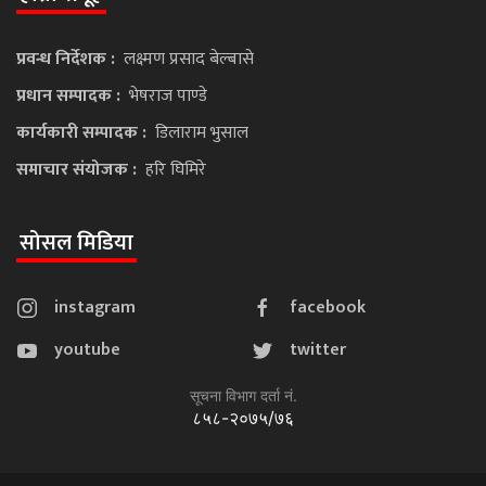
प्रवन्ध निर्देशक :
लक्ष्मण प्रसाद बेल्बासे
प्रधान सम्पादक :
भेषराज पाण्डे
कार्यकारी सम्पादक :
डिलाराम भुसाल
समाचार संयोजक :
हरि घिमिरे
सोसल मिडिया
instagram
facebook
youtube
twitter
सूचना विभाग दर्ता नं.
८५८-२०७५/७६