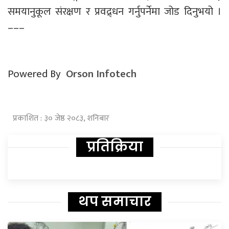
समयानुकूल संरक्षण र प्रवद्र्धन गर्नुपर्नेमा जोड दिनुभयो ।
–––
Powered By
Orson Infotech
प्रकाशित : ३० जेष्ठ २०८३, शनिबार
प्रतिक्रिया
थप समाचार