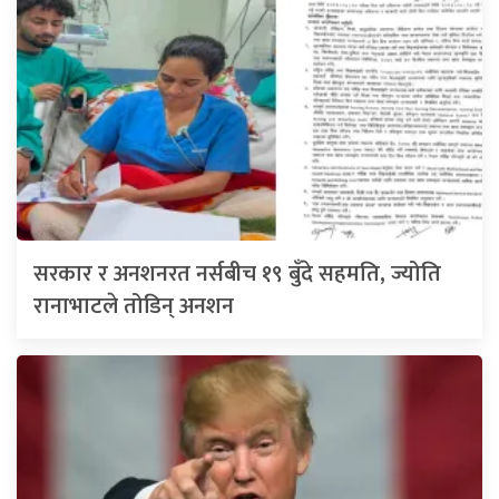
सरकार र अनशनरत नर्सबीच १९ बुँदे सहमति, ज्योति
रानाभाटले तोडिन् अनशन