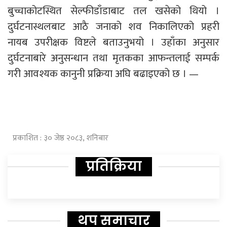
बुच्चाकोटस्थित सेल्फीडाँडाबाट तल खसेको थियो ।
दुर्घटनास्थलबाट आठै जनाको शव निकालिएको प्रहरी
नायब उपरीक्षक विष्टले बताउनुभयो । उहाँका अनुसार
दुर्घटनाबारे अनुसन्धान तथा मृतकका आफन्तलाई सम्पर्क
गरी आवश्यक कानुनी प्रक्रिया अघि बढाइएको छ । —
प्रकाशित : ३० जेष्ठ २०८३, शनिबार
प्रतिक्रिया
थप समाचार