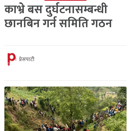
काभ्रे बस दुर्घटनासम्बन्धी
छानबिन गर्न समिति गठन
प्रेसपाटी