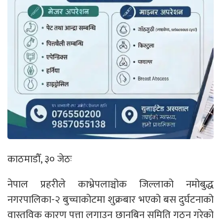
काठमाडौँ, ३० जेठः
नेपाल प्रहरीले काभ्रेपलाञ्चोक जिल्लाको नमोबुद्ध
नगरपालिका-२ बुच्चाकोटमा शुक्रबार भएको बस दुर्घटनाको
वास्तविक कारण पत्ता लगाउन छानबिन समिति गठन गरेको