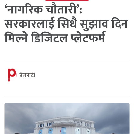
‘नागरिक चौतारी’:
सरकारलाई सिधै सुझाव दिन
मिल्ने डिजिटल प्लेटफर्म
प्रेसपाटी