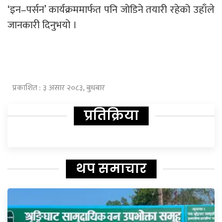
‘इन–पर्सन’ कार्यक्रममार्फत पनि जोडिने तयारी रहेको उहाँले
जानकारी दिनुभयो ।
प्रकाशित : ३ असार २०८३, बुधबार
प्रतिक्रिया
थप समाचार