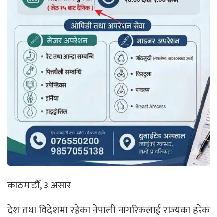
काठमाडौँ, ३ असार
देश तथा विदेशमा रहेका नेपाली नागरिकलाई राज्यका हरेक