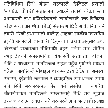
गतिविधिमा सिधै जोडन सरकारले डिजिटल प्रणाली
‘नागरिक चौतारी’ सञ्चालनमा ल्याउने तयारी गरेको छ ।
प्रधानमन्त्री तथा मन्त्रिपरिषद्को कार्यालयले उक्त डिजिटल
प्लेटर्फमको प्रारम्भिक (बेटा) संस्करण छिट्टै सार्वजनिक गर्ने
तयारी गरेको प्रधानमन्त्री वालेन्द्र शाहका स्वकीय उपसचिव
प्रकृति ढकालले जानकारी दिनुभयो । उहाँकाअनुसार उक्त
प्लेटफर्म सरकारका नीतिमाथि बहस गर्नमा मात्र सीमित
नभई देशको समसामयिक विषयसँगै सरकारका योजना,
नीति र अभ्यासमा नागरिकको सहज पहुँच पुर्याउने माध्यम
बन्नेछ । नागरिकले मोबाइल वा कम्प्युटरबाटै देशका समस्या
उठाउन, दुईतर्फी छलफल र व्यवहारिक समाधानका उपाय
पनि सिधै सरकारसमक्ष पेश गर्न सक्नेछ । नागरिक
चौतारीमार्फत नागरिकले सरकारलाई सिधै राय सुझाब
उपलब्ध गराउन सक्छन भने सरकारले आम जनताको प्रत्यक्ष