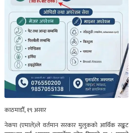
काठमाडौँ, १९ असार
नेकपा (एमाले)ले वर्तमान सरकार मुलुकको आर्थिक सङ्कट