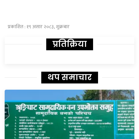
प्रकाशित : १९ असार २०८३, शुक्रबार
प्रतिक्रिया
थप समाचार