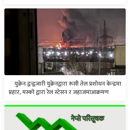
युक्रेन द्वन्द्वजारी युक्रेनद्वारा रूसी तेल प्रशोधन केन्द्रमा
प्रहार, मस्को द्वारा रेल स्टेसन र जहाजमाआक्रमण