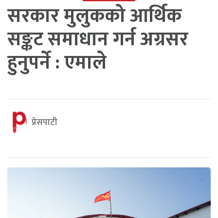
सरकार मुलुकको आर्थिक
सङ्कट समाधान गर्न अग्रसर
हुनुपर्ने : एमाले
प्रेसपाटी