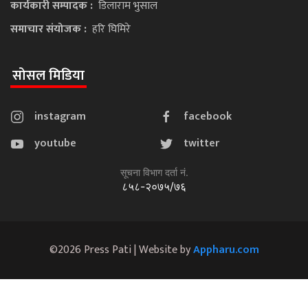
कार्यकारी सम्पादक :
डिलाराम भुसाल
समाचार संयोजक :
हरि घिमिरे
सोसल मिडिया
instagram
facebook
youtube
twitter
सूचना विभाग दर्ता नं.
८५८-२०७५/७६
©2026 Press Pati | Website by
Appharu.com