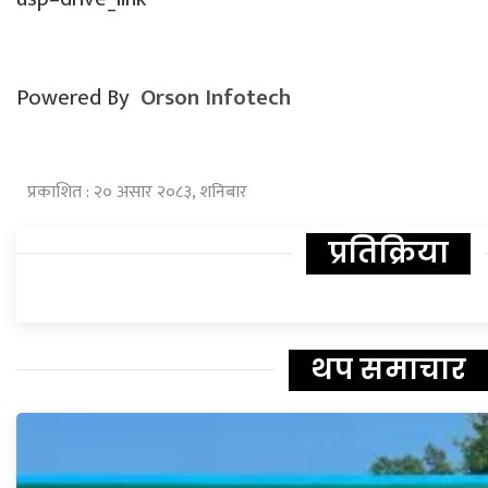
Powered By
Orson Infotech
प्रकाशित : २० असार २०८३, शनिबार
प्रतिक्रिया
थप समाचार