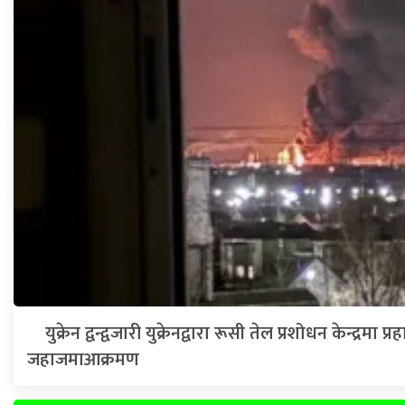
युक्रेन द्वन्द्वजारी युक्रेनद्वारा रूसी तेल प्रशोधन केन्द्रमा प्र
जहाजमाआक्रमण