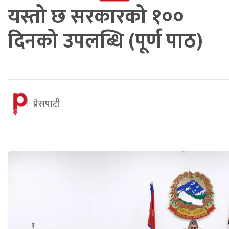
यस्तो छ सरकारको १००
दिनको उपलब्धि (पूर्ण पाठ)
प्रेसपाटी