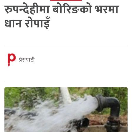
रुपन्देहीमा बोरिङको भरमा
धान रोपाइँ
प्रेसपाटी