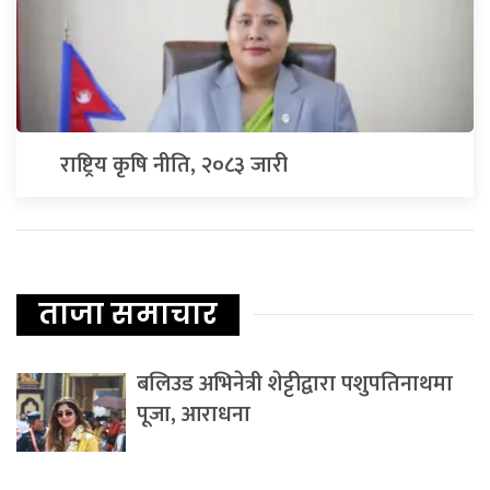
राष्ट्रिय कृषि नीति, २०८३ जारी
ताजा समाचार
बलिउड अभिनेत्री शेट्टीद्वारा पशुपतिनाथमा
पूजा, आराधना