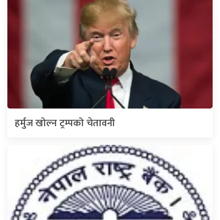
हर्मुज खोल्न ट्रम्पको चेतावनी