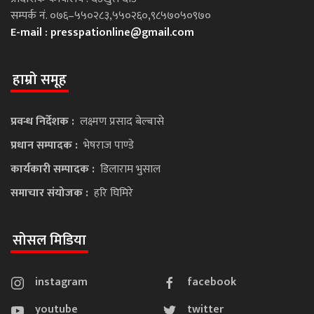
सम्पर्क नं. ०७६–५५०२८३,५५०२६०,९८५७०५०९७०
E-mail :
presspationline@gmail.com
हाम्रो समूह
प्रवन्ध निर्देशक :
लक्ष्मण प्रसाद बेल्बासे
प्रधान सम्पादक :
भेषराज पाण्डे
कार्यकारी सम्पादक :
डिलाराम भुसाल
समाचार संयोजक :
हरि घिमिरे
सोसल मिडिया
instagram
facebook
youtube
twitter