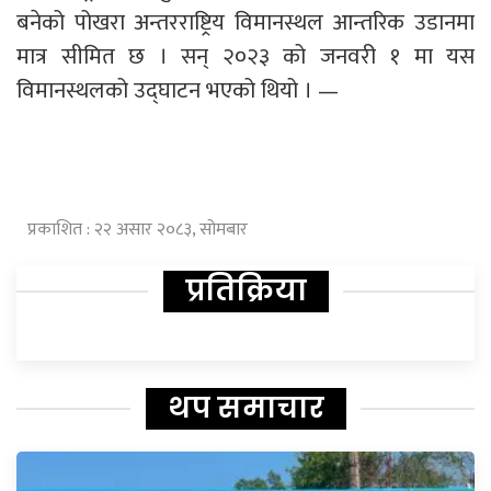
बनेको पोखरा अन्तरराष्ट्रिय विमानस्थल आन्तरिक उडानमा
मात्र सीमित छ । सन् २०२३ को जनवरी १ मा यस
विमानस्थलको उद्घाटन भएको थियो । —
प्रकाशित : २२ असार २०८३, सोमबार
प्रतिक्रिया
थप समाचार