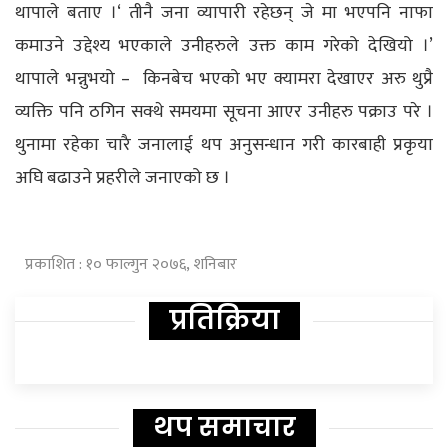
थापाले बताए ।‘ तीनै जना व्यापारी रहेछन् जे मा भएपनि नाफा
कमाउने उद्देश्य भएकाले उनीहरुले उक्त काम गरेको देखियो ।’
थापाले भन्नुभयो – किनबेच भएको भए क्यामरा देखाएर अरु थुप्रै
व्यक्ति पनि ठगिन सक्थे समयमा सूचना आएर उनीहरु पक्राउ परे ।
थुनामा रहेका चारै जनालाई थप अनुसन्धान गरी कारबाही प्रकृया
अघि बढाउने प्रहरीले जनाएको छ ।
प्रकाशित : १० फाल्गुन २०७६, शनिबार
प्रतिक्रिया
थप समाचार