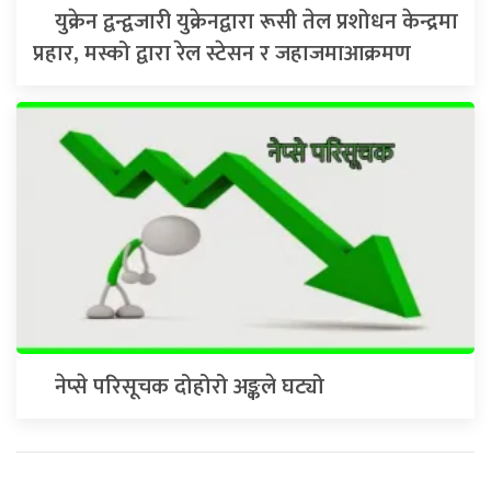
युक्रेन द्वन्द्वजारी युक्रेनद्वारा रूसी तेल प्रशोधन केन्द्रमा
प्रहार, मस्को द्वारा रेल स्टेसन र जहाजमाआक्रमण
नेप्से परिसूचक दोहोरो अङ्कले घट्यो