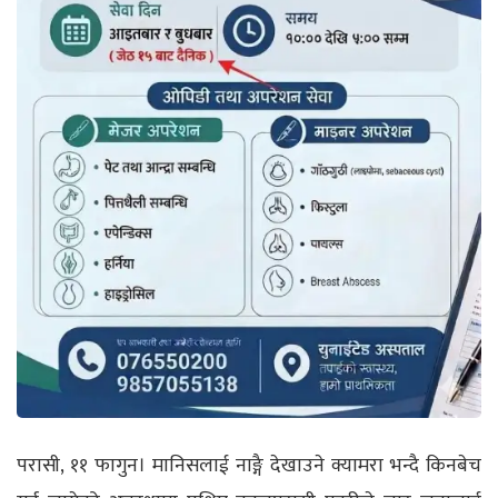
परासी, ११ फागुन
।
मानिसलाई नाङ्गै देखाउने क्यामरा भन्दै किनबेच