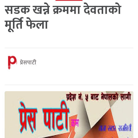
सडक खन्ने क्रममा देवताको
मूर्ति फेला
प्रेसपाटी