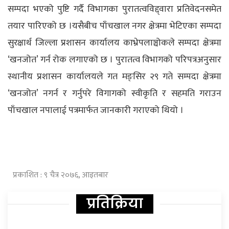
सम्पदा भएको पुष्टि गर्दै विभागका पुरातत्वविद्द्वारा प्रतिवेदनसमेत
तयार पारिएको छ ।यसैबीच पाँचखाल नगर क्षेत्रमा भेटिएका सम्पदा
सुरक्षार्थ जिल्ला प्रशासन कार्यालय काभ्रेपलाञ्चोकले सम्पदा क्षेत्रमा
‘खनजोत’ गर्न रोक लगाएको छ । पुरातत्व विभागको परिपत्रअनुसार
स्थानीय प्रशासन कार्यालयले गत मङ्सिर २९ गते सम्पदा क्षेत्रमा
‘खनजोत’ नगर्न र गर्नुपरे विगागको स्वीकृति र सहमति गराउन
पाँचखाल नपालाई पत्रमार्फत जानकारी गराएको थियो ।
प्रकाशित : ९ चैत्र २०७६, आइतबार
प्रतिक्रिया