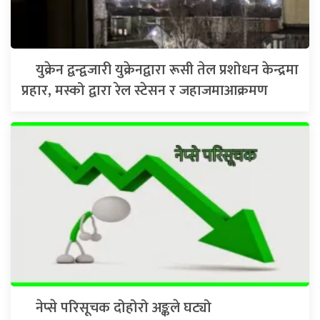
युक्रेन द्वन्द्वजारी युक्रेनद्वारा रूसी तेल प्रशोधन केन्द्रमा
प्रहार, मस्को द्वारा रेल स्टेसन र जहाजमाआक्रमण
नेप्से परिसूचक दोहोरो अङ्कले घट्यो