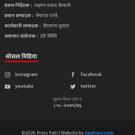
प्रवन्ध निर्देशक :
लक्ष्मण प्रसाद बेल्बासे
प्रधान सम्पादक :
भेषराज पाण्डे
कार्यकारी सम्पादक :
डिलाराम भुसाल
समाचार संयोजक :
हरि घिमिरे
सोसल मिडिया
instagram
facebook
youtube
twitter
सूचना विभाग दर्ता नं.
८५८-२०७५/७६
©2026 Press Pati | Website by
Appharu.com