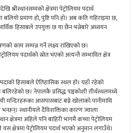
ि श्रीस्थानसम्मको क्षेत्रमा पेट्रोलियम पदार्थ
नेमा बलियो प्रमाण हो, पुष्टि पनि हो। अब कति गहिराइमा छ,
्थिक हिसाबले उपयुक्त छ या छैन भन्नेबारे अध्ययन
ेषणको काम सम्पन्न गर्ने लक्ष्य राखिएको छ।
ोलियम पदार्थको स्रोत भएको अत्यन्तै सम्भावित क्षेत्र
 सम्पदाको हिसाबले ऐतिहासिक स्थल हो। यहाँ रहेको
ला बलिरहेको छ। नेपालकै प्रसिद्ध पञ्चकोशी तीर्थस्थलमध्ये
 छ।यी मन्दिरहरूका आसपासबाट बग्ने खोलाको पानीमाथि
न्छन्। स्थानीयले दैविशक्तिका कारण ज्वाला
थान क्षेत्रमा अहिले पनि बाहिरी भागमै कच्चा पेट्रोलियम
यस क्षेत्रमा पेट्रोलियम पदार्थ भएको अनुमान लगाउँथे।