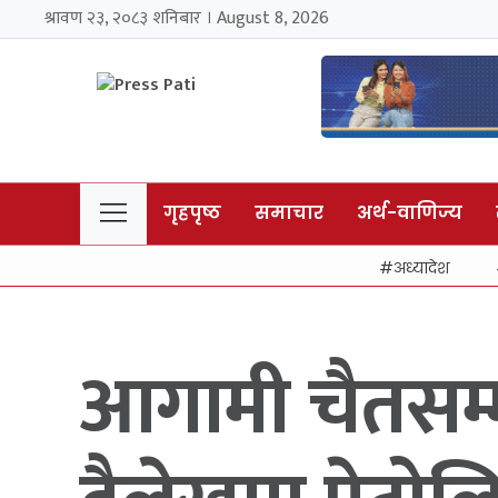
श्रावण २३, २०८३ शनिबार । August 8, 2026
गृहपृष्ठ
समाचार
अर्थ-वाणिज्य
अध्यादेश
आगामी चैतसम्म