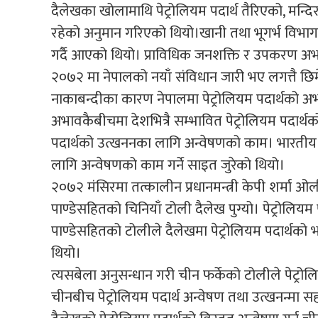
दैलेखका खोलामाथि पेट्रोलियम पदार्थ तैरिएको, मन्दि
रहेको अनुमान गरिएको थियो।खानी तथा भूगर्भ विभाग
गर्दै आएको थियो। प्राविधिक जनशक्ति र उपकरण अ
२०७२ मा नेपालको नयाँ संविधान जारी भए लगत्तै छ
नाकाबन्दीका कारण नेपालमा पेट्रोलियम पदार्थको अ
अभावकैबीचमा देशभित्रै सम्भावित पेट्रोलियम पदार्थ
पदार्थको उत्खननका लागि अन्वेषणको काम। भारतीय ना
लागि अन्वेषणको काम गर्ने साइत जुरेको थियो।
२०७२ मंसिरमा तत्कालीन प्रधानमन्त्री केपी शर्मा ओली
पाण्डेसहितको चिनियाँ टोली दैलेख पुग्यो। पेट्रोलियम
पाण्डेसहितको टोलीले दैलेखमा पेट्रोलियम पदार्थको भण
थियो।
त्यसबेला अनुसन्धान गरी चीन फर्केको टोलीले पेट्रोलि
चीनबीच पेट्रोलियम पदार्थ अन्वेषण तथा उत्खनन्मा 