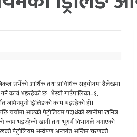
ोलियमको ड्रिलिङ अ
िकल सर्भेको आर्थिक तथा प्राविधिक सहयोगमा दैलेखमा
 गर्ने कार्य भइरहेको छ। भैरवी गाउँपालिका–१,
र्गत जमिनमुनी ड्रिलिङको काम भइरहेको हो।
ि चर्चामा आएको पेट्रोलियम पदार्थको खानीमा खनिज
णको काम भइरहेको खानी तथा भूगर्भ विभागले जनाएको
को पेट्रोलियम अन्वेषण अन्तर्गत अन्तिम चरणको