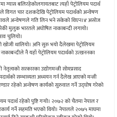
रमा ग्यास बलिरहेकोलगायतबाट त्यहाँ पेट्रोलियम पदार्थ
ले विगत चार दशकदेखि पेट्रोलियम पदार्थको अन्वेषण
भावले अन्वेषणले गति लिन भने सकेको थिएन।४ असोज
िमेकी मुलुक भारतले अघोषित नाकाबन्दी लगायो।
भाव चुलियो।
को खोजी थालियो। अनि सुरु भयो दैलेखमा पेट्रोलियम
काबन्दीले नै यहाँ पेट्रोलियम पदार्थको उत्खननका
 नेतृत्वको सरकारका उद्योगमन्त्री सोमप्रसाद
 पदार्थको सम्भाव्यता अध्ययन गर्न दैलेख आएको मन्त्री
्डार रहेको अन्वेषण कार्यको सुरुवात गर्ने उद्घोष गरेको
यम पदार्थ रहेको पुष्टि गर्‍यो। २०७२ को चैतमा नेपाल र
सहकार्य गर्ने सहमति भएको थियो। नेपालले २०७५ माघमा