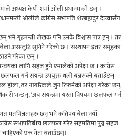
े अध्यक्ष केपी शर्मा ओली प्रधानमन्त्री छन् ।
्रधानमन्त्री ओलीले कांग्रेस सभापति शेरबहादुर देउवासँग
 छन् भने गृहमन्त्री लेखक पनि उनकै विश्वास पात्र हुन् । तर
ला असन्तुष्टि सुनिने गरेको छ । संस्थापन इतर समूहका
ठाउने गरेका छन् ।
समन्वयका लागि सहज हुने एमालेको अपेक्षा छ । कांग्रेस
छलफल गर्न संयन्त्र उपयुक्त थलो बन्नसक्ने बताउँछन्
ल होला, तर नागरिकले जुन रिफर्मको अपेक्षा गरेका छन्,
धिकारी भन्छन्, ‘अब संयन्त्रमा यस्ता विषयमा छलफल गर्न
नीतिगत मतभिन्नताहरु छन् भने कतिपय बेला नयाँ
र कांग्रेस सभापतिबीच छलफल गरेर सहमतिमा पुग्न सहज
्त्र चाहिएको एक नेता बताउँछन्।