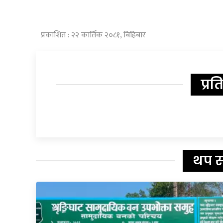
प्रकाशित : २२ कार्तिक २०८१, बिहिबार
प्रत
थप 