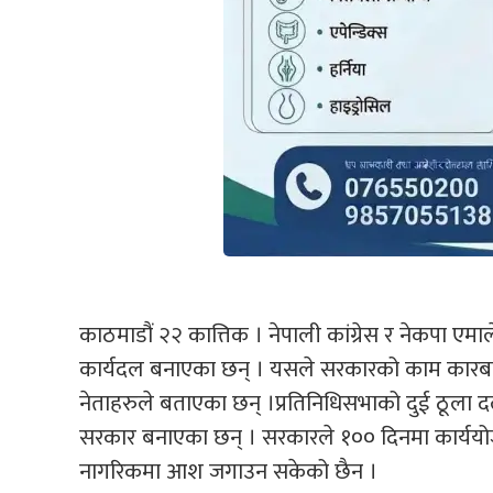
काठमाडौं २२ कात्तिक । नेपाली कांग्रेस र नेकपा ए
कार्यदल बनाएका छन् । यसले सरकारको काम कारबा
नेताहरुले बताएका छन् ।प्रतिनिधिसभाको दुई ठूला दल का
सरकार बनाएका छन् । सरकारले १०० दिनमा कार्ययोजना
नागरिकमा आश जगाउन सकेको छैन ।