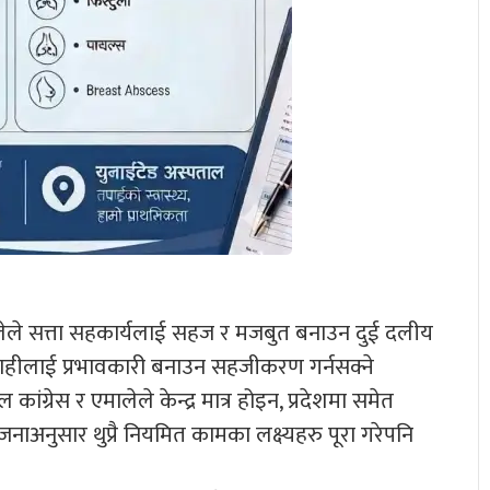
मालेले सत्ता सहकार्यलाई सहज र मजबुत बनाउन दुई दलीय
हीलाई प्रभावकारी बनाउन सहजीकरण गर्नसक्ने
ंग्रेस र एमालेले केन्द्र मात्र होइन, प्रदेशमा समेत
अनुसार थुप्रै नियमित कामका लक्ष्यहरु पूरा गरेपनि