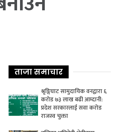
 बनाउन
ताजा समाचार
श्रृङ्गिघाट सामुदायिक वनद्वारा ६
करोड ७३ लाख बढी आम्दानी:
प्रदेश सरकारलाई सवा करोड
राजस्व चुक्ता