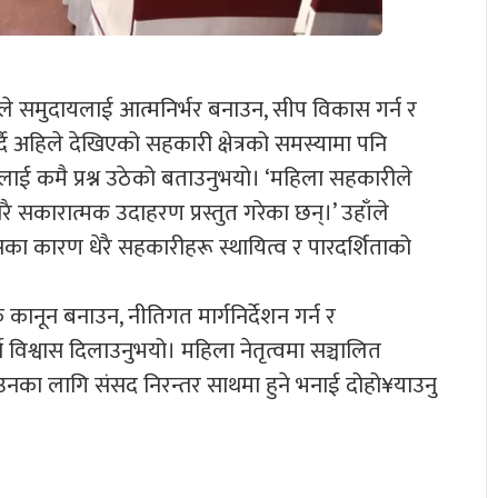
ूले समुदायलाई आत्मनिर्भर बनाउन, सीप विकास गर्न र
ै अहिले देखिएको सहकारी क्षेत्रको समस्यामा पनि
ाई कमै प्रश्न उठेको बताउनुभयो। ‘महिला सहकारीले
रै सकारात्मक उदाहरण प्रस्तुत गरेका छन्।’ उहाँले
सका कारण धेरै सहकारीहरू स्थायित्व र पारदर्शिताको
 कानून बनाउन, नीतिगत मार्गनिर्देशन गर्न र
्ने विश्वास दिलाउनुभयो। महिला नेतृत्वमा सञ्चालित
नका लागि संसद निरन्तर साथमा हुने भनाई दोहो¥याउनु