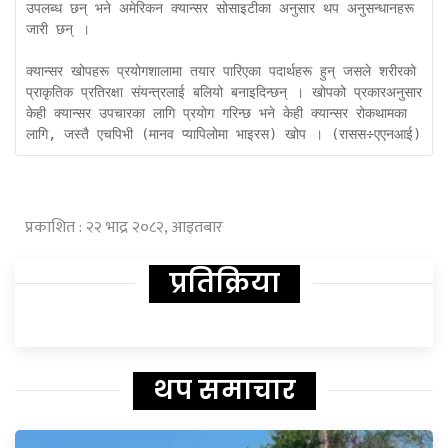
उपलब्ध छन् भने अमेरिकन क्यान्सर सोसाइटीका अनुसार थप अनुसन्धानहरू 
जारी छन् ।

क्यान्सर खोपहरू प्रयोगशालामा तयार पारिएका पदार्थहरू हुन् जसले शरीरको 
प्राकृतिक प्रतिरक्षा संयन्त्रलाई बलियो बनाइदिन्छन् । खोपको प्रकारअनुसार 
केही क्यान्सर उपचारका लागि प्रयोग गरिन्छ भने केही क्यान्सर रोकथामका 
लागि, जस्तै एचपिभी (मानव प्यापिलोमा भाइरस) खोप । (रासस÷एएनआई) 
प्रकाशित : २२ भाद्र २०८२, आइतबार
प्रतिक्रिया
थप समाचार