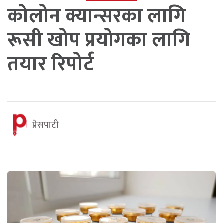
कोलोन क्यान्सरका लागि
रूसी खोप प्रयोगका लागि
तयार रिपोर्ट
प्रेसपाटी