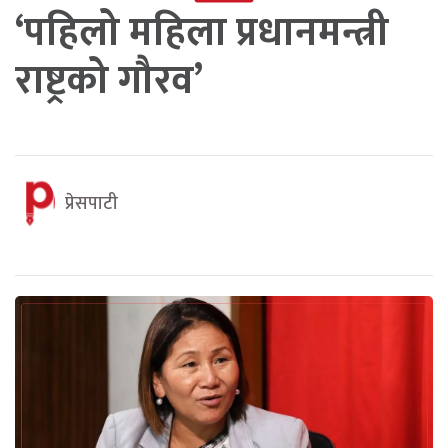
‘पहिलो महिला प्रधानमन्त्री
राष्ट्रको गौरव’
प्रेसपाटी