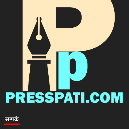
सम्पर्क