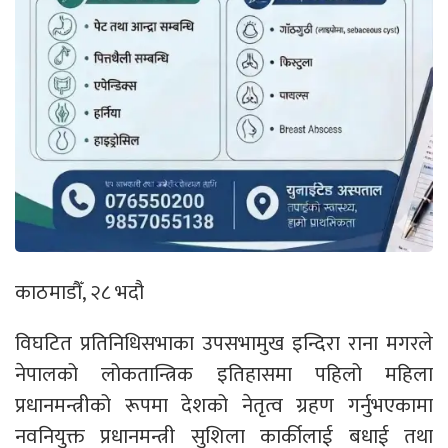
काठमाडौँ, २८ भदौ
विघटित प्रतिनिधिसभाका उपसभामुख इन्दिरा राना मगरले
नेपालको लोकतान्त्रिक इतिहासमा पहिलो महिला
प्रधानमन्त्रीको रूपमा देशको नेतृत्व ग्रहण गर्नुभएकामा
नवनियुक्त प्रधानमन्त्री सुशिला कार्कीलाई बधाई तथा