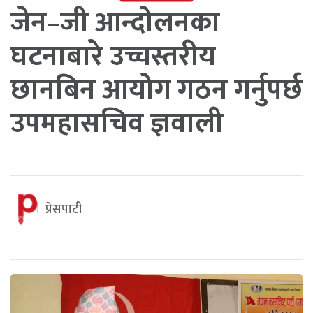
जेन–जी आन्दोलनका
घटनाबारे उच्चस्तरीय
छानबिन आयोग गठन गर्नुपर्छ
उपमहासचिव ज्ञवाली
प्रेसपाटी