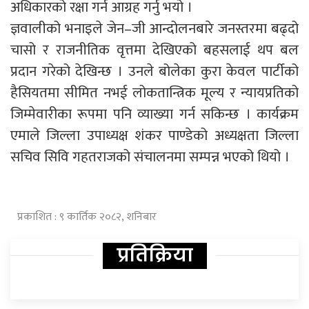
अधिकारको रक्षा गर्न आग्रह गर्नु भयो ।
ज्ञवालीको भनाइले जेन–जी आन्दोलनबारे जनस्तरमा बढ्दो
चासो र राजनीतिक वृत्तमा देखिएको बहसलाई थप बल
प्रदान गरेको देखिन्छ । उनले बोलेका कुरा केवल पार्टीको
हैसियतमा सीमित नभई लोकतान्त्रिक मूल्य र न्यायप्रतिको
जिम्मेवारीका रूपमा पनि व्याख्या गर्न सकिन्छ । कार्यक्रम
एमाले जिल्ला उपाध्यक्ष शंकर पाण्डेको अध्यक्षता जिल्ला
सचिव सिवि गहतराजको संचालनमा सम्पन्न भएको थियो ।
प्रकाशित : ९ कार्तिक २०८२, शनिबार
प्रतिक्रिया