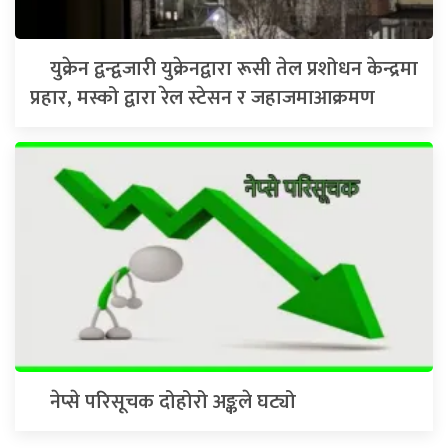
युक्रेन द्वन्द्वजारी युक्रेनद्वारा रूसी तेल प्रशोधन केन्द्रमा
प्रहार, मस्को द्वारा रेल स्टेसन र जहाजमाआक्रमण
नेप्से परिसूचक दोहोरो अङ्कले घट्यो