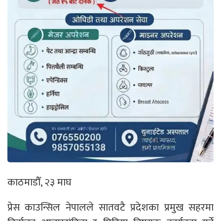
काठमाडौँ, २३ माघ
प्रेस काउन्सिल नेपालले सातवटै प्रदेशका प्रमुख सहरमा