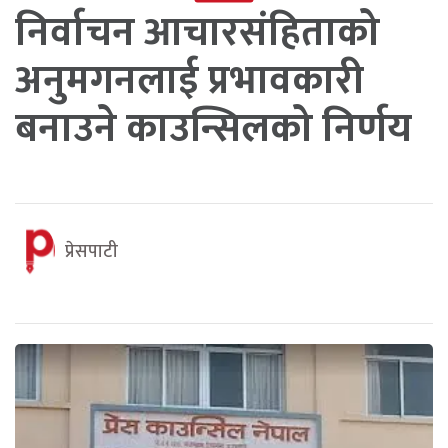
निर्वाचन आचारसंहिताको
अनुमगनलाई प्रभावकारी
बनाउने काउन्सिलको निर्णय
प्रेसपाटी