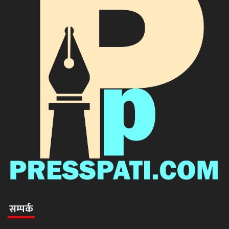
सम्पर्क