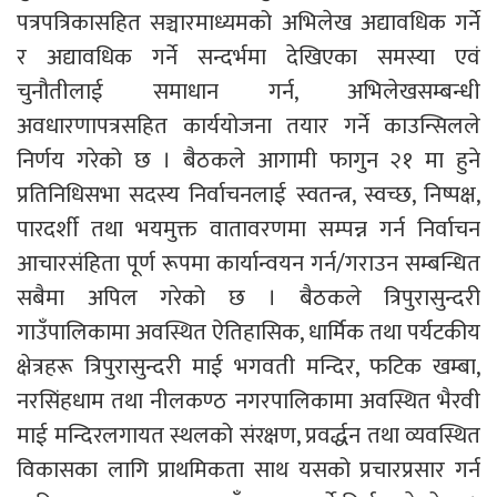
पत्रपत्रिकासहित सञ्चारमाध्यमको अभिलेख अद्यावधिक गर्ने
र अद्यावधिक गर्ने सन्दर्भमा देखिएका समस्या एवं
चुनौतीलाई समाधान गर्न, अभिलेखसम्बन्धी
अवधारणापत्रसहित कार्ययोजना तयार गर्ने काउन्सिलले
निर्णय गरेको छ । बैठकले आगामी फागुन २१ मा हुने
प्रतिनिधिसभा सदस्य निर्वाचनलाई स्वतन्त्र, स्वच्छ, निष्पक्ष,
पारदर्शी तथा भयमुक्त वातावरणमा सम्पन्न गर्न निर्वाचन
आचारसंहिता पूर्ण रूपमा कार्यान्वयन गर्न/गराउन सम्बन्धित
सबैमा अपिल गरेको छ । बैठकले त्रिपुरासुन्दरी
गाउँपालिकामा अवस्थित ऐतिहासिक, धार्मिक तथा पर्यटकीय
क्षेत्रहरू त्रिपुरासुन्दरी माई भगवती मन्दिर, फटिक खम्बा,
नरसिंहधाम तथा नीलकण्ठ नगरपालिकामा अवस्थित भैरवी
माई मन्दिरलगायत स्थलको संरक्षण, प्रवर्द्धन तथा व्यवस्थित
विकासका लागि प्राथमिकता साथ यसको प्रचारप्रसार गर्न